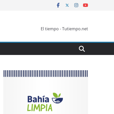
El tiempo - Tutiempo.net