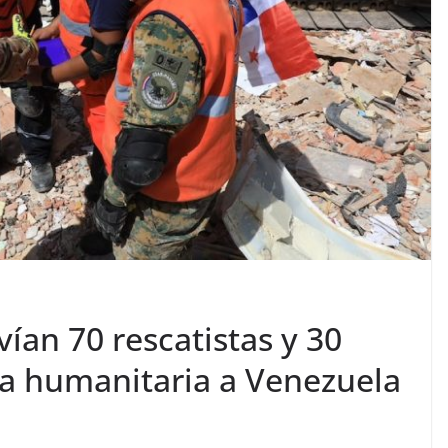
ían 70 rescatistas y 30
a humanitaria a Venezuela