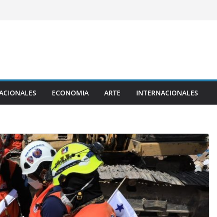
ACIONALES
ECONOMIA
ARTE
INTERNACIONALES