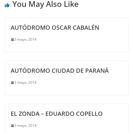
You May Also Like
AUTÓDROMO OSCAR CABALÉN
3 mayo, 2014
AUTÓDROMO CIUDAD DE PARANÁ
3 mayo, 2014
EL ZONDA – EDUARDO COPELLO
3 mayo, 2014