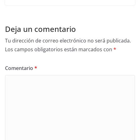
Deja un comentario
Tu dirección de correo electrónico no será publicada.
Los campos obligatorios están marcados con
*
Comentario
*