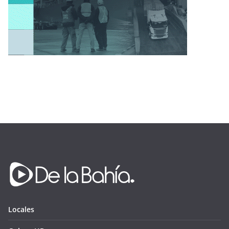
Locales