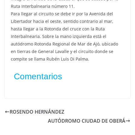
Ruta Interbalnearia número 11.
Para llegar al circuito se debe ir por la Avenida del
Libertador hacia el oeste, sentido contrario al mar,
hasta llegar a la Rotonda del cruce con la Ruta
Interbalnearia. Sobre la mano izquierda está el
autódromo Rotonda Regional de Mar de Ajó, ubicado
en tierras de General Lavalle y el circuito donde se
compite se llama Rubén Luis Di Palma.
Comentarios
ROSENDO HERNÁNDEZ
AUTÓDROMO CIUDAD DE OBERÁ