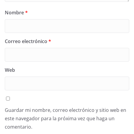
Nombre
*
Correo electrónico
*
Web
Guardar mi nombre, correo electrónico y sitio web en
este navegador para la próxima vez que haga un
comentario.