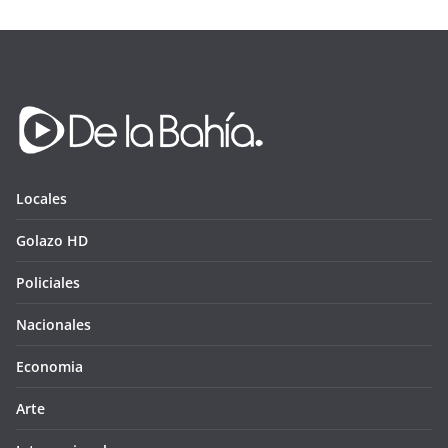
Locales
Golazo HD
Policiales
Nacionales
Economia
Arte