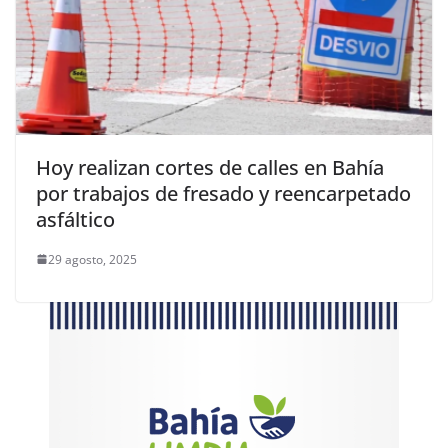
Hoy realizan cortes de calles en Bahía
por trabajos de fresado y reencarpetado
asfáltico
29 agosto, 2025