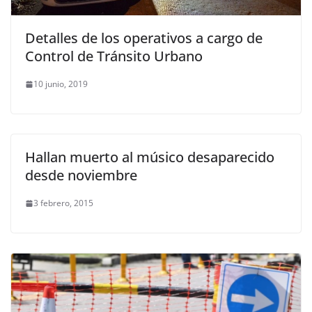
Detalles de los operativos a cargo de
Control de Tránsito Urbano
10 junio, 2019
Hallan muerto al músico desaparecido
desde noviembre
3 febrero, 2015