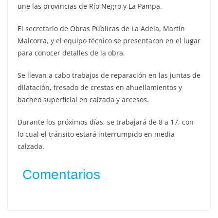
une las provincias de Río Negro y La Pampa.
El secretario de Obras Públicas de La Adela, Martín
Malcorra, y el equipo técnico se presentaron en el lugar
para conocer detalles de la obra.
Se llevan a cabo trabajos de reparación en las juntas de
dilatación, fresado de crestas en ahuellamientos y
bacheo superficial en calzada y accesos.
Durante los próximos días, se trabajará de 8 a 17, con
lo cual el tránsito estará interrumpido en media
calzada.
Comentarios