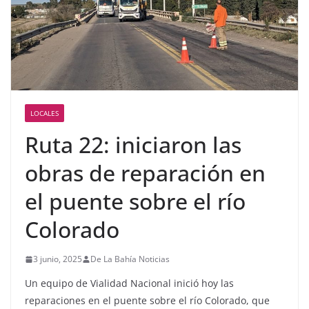
LOCALES
Ruta 22: iniciaron las
obras de reparación en
el puente sobre el río
Colorado
3 junio, 2025
De La Bahía Noticias
Un equipo de Vialidad Nacional inició hoy las
reparaciones en el puente sobre el río Colorado, que