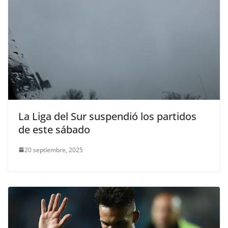
La Liga del Sur suspendió los partidos
de este sábado
20 septiembre, 2025