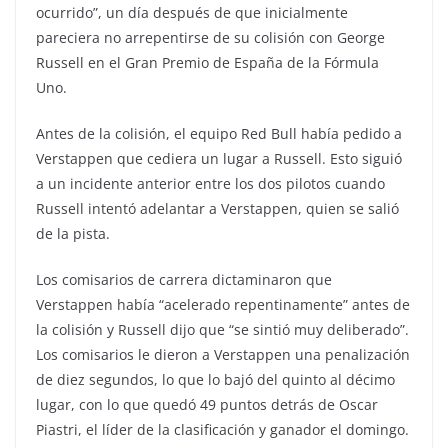
ocurrido”, un día después de que inicialmente
pareciera no arrepentirse de su colisión con George
Russell en el Gran Premio de España de la Fórmula
Uno.
Antes de la colisión, el equipo Red Bull había pedido a
Verstappen que cediera un lugar a Russell. Esto siguió
a un incidente anterior entre los dos pilotos cuando
Russell intentó adelantar a Verstappen, quien se salió
de la pista.
Los comisarios de carrera dictaminaron que
Verstappen había “acelerado repentinamente” antes de
la colisión y Russell dijo que “se sintió muy deliberado”.
Los comisarios le dieron a Verstappen una penalización
de diez segundos, lo que lo bajó del quinto al décimo
lugar, con lo que quedó 49 puntos detrás de Oscar
Piastri, el líder de la clasificación y ganador el domingo.