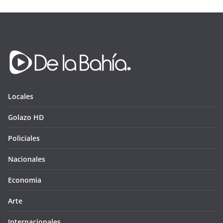
Locales
Golazo HD
Policiales
Nacionales
Economia
Arte
Internacionales