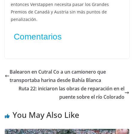
entonces Verstappen necesita pasar los Grandes
Premios de Canadá y Austria sin más puntos de
penalización.
Comentarios
Balearon en Cutral Co a un camionero que
transportaba harina desde Bahía Blanca
Ruta 22: iniciaron las obras de reparación en el
puente sobre el río Colorado
You May Also Like