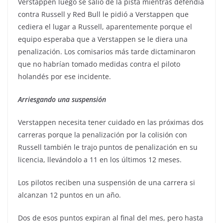
Verstappen luego se salió de la pista mientras defendía
contra Russell y Red Bull le pidió a Verstappen que
cediera el lugar a Russell, aparentemente porque el
equipo esperaba que a Verstappen se le diera una
penalización. Los comisarios más tarde dictaminaron
que no habrían tomado medidas contra el piloto
holandés por ese incidente.
Arriesgando una suspensión
Verstappen necesita tener cuidado en las próximas dos
carreras porque la penalización por la colisión con
Russell también le trajo puntos de penalización en su
licencia, llevándolo a 11 en los últimos 12 meses.
Los pilotos reciben una suspensión de una carrera si
alcanzan 12 puntos en un año.
Dos de esos puntos expiran al final del mes, pero hasta