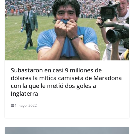
Subastaron en casi 9 millones de
dólares la mítica camiseta de Maradona
con la que le metió dos goles a
Inglaterra
4 mayo, 2022