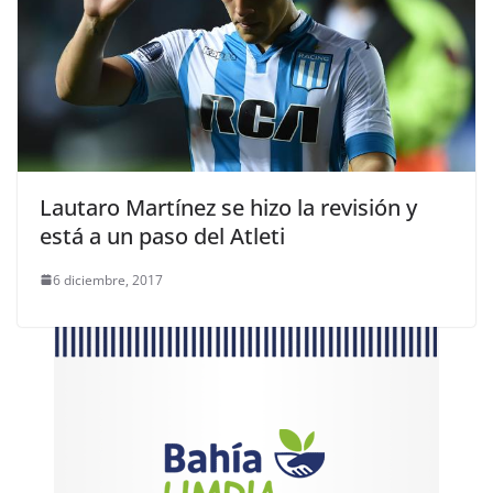
Lautaro Martínez se hizo la revisión y
está a un paso del Atleti
6 diciembre, 2017