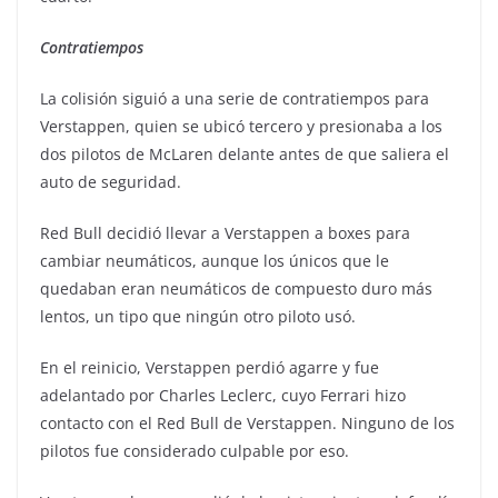
Contratiempos
La colisión siguió a una serie de contratiempos para
Verstappen, quien se ubicó tercero y presionaba a los
dos pilotos de McLaren delante antes de que saliera el
auto de seguridad.
Red Bull decidió llevar a Verstappen a boxes para
cambiar neumáticos, aunque los únicos que le
quedaban eran neumáticos de compuesto duro más
lentos, un tipo que ningún otro piloto usó.
En el reinicio, Verstappen perdió agarre y fue
adelantado por Charles Leclerc, cuyo Ferrari hizo
contacto con el Red Bull de Verstappen. Ninguno de los
pilotos fue considerado culpable por eso.