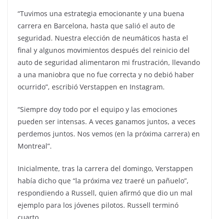
“Tuvimos una estrategia emocionante y una buena
carrera en Barcelona, hasta que salió el auto de
seguridad. Nuestra elección de neumáticos hasta el
final y algunos movimientos después del reinicio del
auto de seguridad alimentaron mi frustración, llevando
a una maniobra que no fue correcta y no debió haber
ocurrido”, escribió Verstappen en Instagram.
“Siempre doy todo por el equipo y las emociones
pueden ser intensas. A veces ganamos juntos, a veces
perdemos juntos. Nos vemos (en la próxima carrera) en
Montreal”.
Inicialmente, tras la carrera del domingo, Verstappen
había dicho que “la próxima vez traeré un pañuelo”,
respondiendo a Russell, quien afirmó que dio un mal
ejemplo para los jóvenes pilotos. Russell terminó
cuarto.