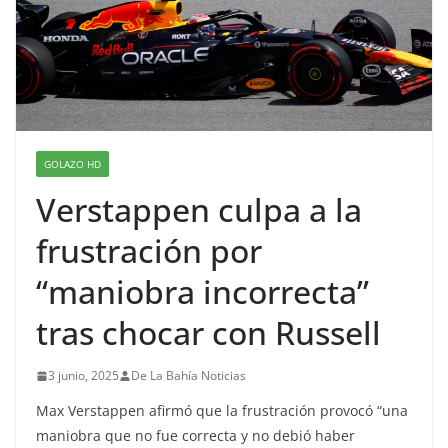
GOLAZO HD
Verstappen culpa a la
frustración por
“maniobra incorrecta”
tras chocar con Russell
3 junio, 2025
De La Bahía Noticias
Max Verstappen afirmó que la frustración provocó “una
maniobra que no fue correcta y no debió haber