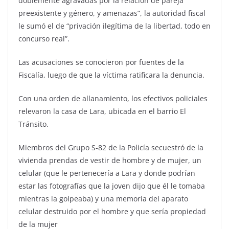
doblemente agravadas por la relación de pareja
preexistente y género, y amenazas”, la autoridad fiscal
le sumó el de “privación ilegítima de la libertad, todo en
concurso real”.
Las acusaciones se conocieron por fuentes de la
Fiscalía, luego de que la víctima ratificara la denuncia.
Con una orden de allanamiento, los efectivos policiales
relevaron la casa de Lara, ubicada en el barrio El
Tránsito.
Miembros del Grupo S-82 de la Policía secuestró de la
vivienda prendas de vestir de hombre y de mujer, un
celular (que le pertenecería a Lara y donde podrían
estar las fotografías que la joven dijo que él le tomaba
mientras la golpeaba) y una memoria del aparato
celular destruido por el hombre y que sería propiedad
de la mujer