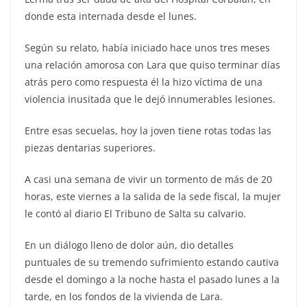
donde esta internada desde el lunes.
Según su relato, había iniciado hace unos tres meses
una relación amorosa con Lara que quiso terminar días
atrás pero como respuesta él la hizo víctima de una
violencia inusitada que le dejó innumerables lesiones.
Entre esas secuelas, hoy la joven tiene rotas todas las
piezas dentarias superiores.
A casi una semana de vivir un tormento de más de 20
horas, este viernes a la salida de la sede fiscal, la mujer
le contó al diario El Tribuno de Salta su calvario.
En un diálogo lleno de dolor aún, dio detalles
puntuales de su tremendo sufrimiento estando cautiva
desde el domingo a la noche hasta el pasado lunes a la
tarde, en los fondos de la vivienda de Lara.