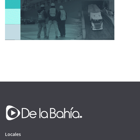
Locales