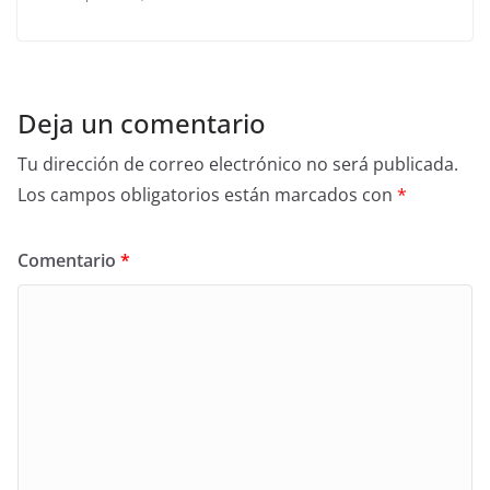
Deja un comentario
Tu dirección de correo electrónico no será publicada.
Los campos obligatorios están marcados con
*
Comentario
*