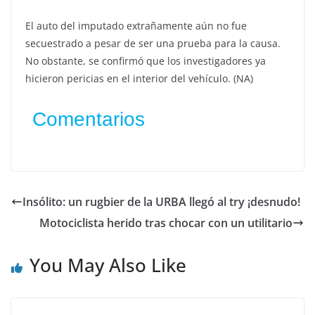
El auto del imputado extrañamente aún no fue
secuestrado a pesar de ser una prueba para la causa.
No obstante, se confirmó que los investigadores ya
hicieron pericias en el interior del vehículo. (NA)
Comentarios
Insólito: un rugbier de la URBA llegó al try ¡desnudo!
Motociclista herido tras chocar con un utilitario
You May Also Like