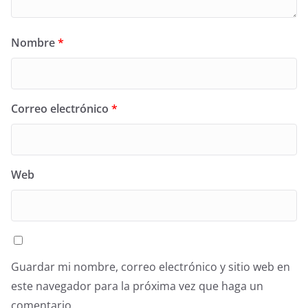
Nombre
*
Correo electrónico
*
Web
Guardar mi nombre, correo electrónico y sitio web en
este navegador para la próxima vez que haga un
comentario.