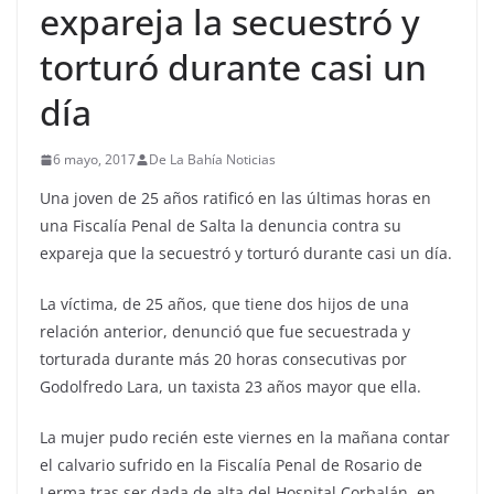
expareja la secuestró y
torturó durante casi un
día
6 mayo, 2017
De La Bahía Noticias
Una joven de 25 años ratificó en las últimas horas en
una Fiscalía Penal de Salta la denuncia contra su
expareja que la secuestró y torturó durante casi un día.
La víctima, de 25 años, que tiene dos hijos de una
relación anterior, denunció que fue secuestrada y
torturada durante más 20 horas consecutivas por
Godolfredo Lara, un taxista 23 años mayor que ella.
La mujer pudo recién este viernes en la mañana contar
el calvario sufrido en la Fiscalía Penal de Rosario de
Lerma tras ser dada de alta del Hospital Corbalán, en