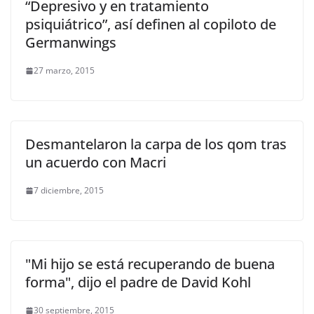
“Depresivo y en tratamiento
psiquiátrico”, así definen al copiloto de
Germanwings
27 marzo, 2015
Desmantelaron la carpa de los qom tras
un acuerdo con Macri
7 diciembre, 2015
"Mi hijo se está recuperando de buena
forma", dijo el padre de David Kohl
30 septiembre, 2015