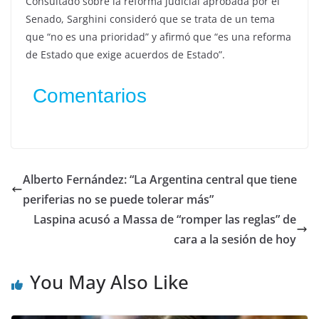
Consultado sobre la reforma judicial aprobada por el
Senado, Sarghini consideró que se trata de un tema
que “no es una prioridad” y afirmó que “es una reforma
de Estado que exige acuerdos de Estado”.
Comentarios
Alberto Fernández: “La Argentina central que tiene
periferias no se puede tolerar más”
Laspina acusó a Massa de “romper las reglas” de
cara a la sesión de hoy
You May Also Like