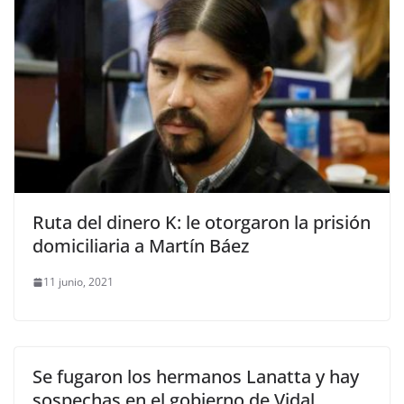
Ruta del dinero K: le otorgaron la prisión
domiciliaria a Martín Báez
11 junio, 2021
Se fugaron los hermanos Lanatta y hay
sospechas en el gobierno de Vidal