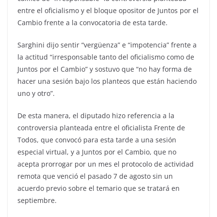
entre el oficialismo y el bloque opositor de Juntos por el
Cambio frente a la convocatoria de esta tarde.
Sarghini dijo sentir “vergüenza” e “impotencia” frente a
la actitud “irresponsable tanto del oficialismo como de
Juntos por el Cambio” y sostuvo que “no hay forma de
hacer una sesión bajo los planteos que están haciendo
uno y otro”.
De esta manera, el diputado hizo referencia a la
controversia planteada entre el oficialista Frente de
Todos, que convocó para esta tarde a una sesión
especial virtual, y a Juntos por el Cambio, que no
acepta prorrogar por un mes el protocolo de actividad
remota que venció el pasado 7 de agosto sin un
acuerdo previo sobre el temario que se tratará en
septiembre.