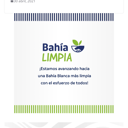
30 abril, 2021