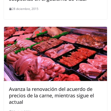
28 diciembre, 2015
Avanza la renovación del acuerdo de
precios de la carne, mientras sigue el
actual