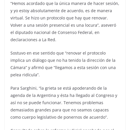
“Hemos acordado que la única manera de hacer sesión,
y yo estoy absolutamente de acuerdo, es de manera
virtual. Se hizo un protocolo que hay que renovar.
Volver a una sesión presencial es una locura”, aseveró
el diputado nacional de Consenso Federal, en
declaraciones a La Red.
Sostuvo en ese sentido que “renovar el protocolo
implica un diálogo que no ha tenido la dirección de la
Cámara” y afirmó que “llegamos a esta sesión con una
pelea ridícula”.
Para Sarghini, “la grieta se está apoderando de la
agenda de la Argentina y ésta ha llegado al Congreso y
así no se puede funcionar. Tenemos problemas
demasiados grandes para que no seamos capaces
como cuerpo legislativo de ponernos de acuerdo”.