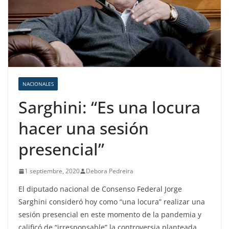
NACIONALES
Sarghini: “Es una locura
hacer una sesión
presencial”
1 septiembre, 2020
Debora Pedreira
El diputado nacional de Consenso Federal Jorge
Sarghini consideró hoy como “una locura” realizar una
sesión presencial en este momento de la pandemia y
calificó de “irresponsable” la controversia planteada