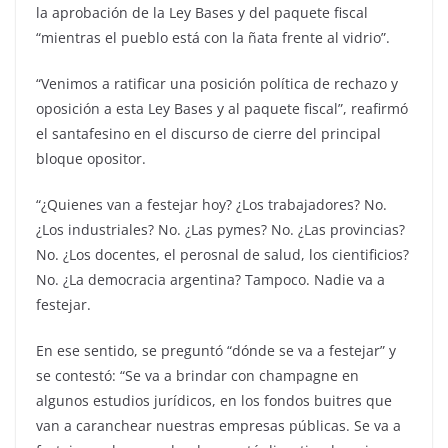
la aprobación de la Ley Bases y del paquete fiscal
“mientras el pueblo está con la ñata frente al vidrio”.
“Venimos a ratificar una posición política de rechazo y
oposición a esta Ley Bases y al paquete fiscal”, reafirmó
el santafesino en el discurso de cierre del principal
bloque opositor.
“¿Quienes van a festejar hoy? ¿Los trabajadores? No.
¿Los industriales? No. ¿Las pymes? No. ¿Las provincias?
No. ¿Los docentes, el perosnal de salud, los cientificios?
No. ¿La democracia argentina? Tampoco. Nadie va a
festejar.
En ese sentido, se preguntó “dónde se va a festejar” y
se contestó: “Se va a brindar con champagne en
algunos estudios jurídicos, en los fondos buitres que
van a caranchear nuestras empresas públicas. Se va a