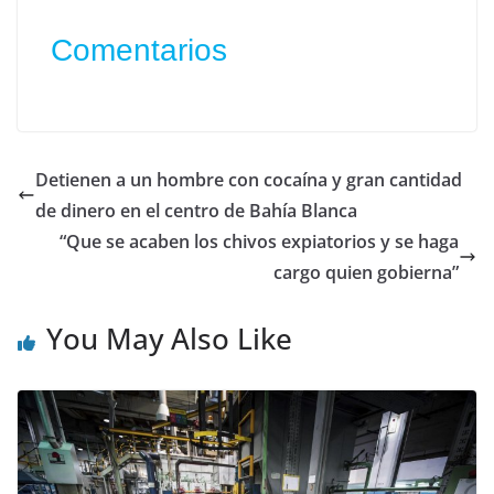
Comentarios
Detienen a un hombre con cocaína y gran cantidad
de dinero en el centro de Bahía Blanca
“Que se acaben los chivos expiatorios y se haga
cargo quien gobierna”
You May Also Like