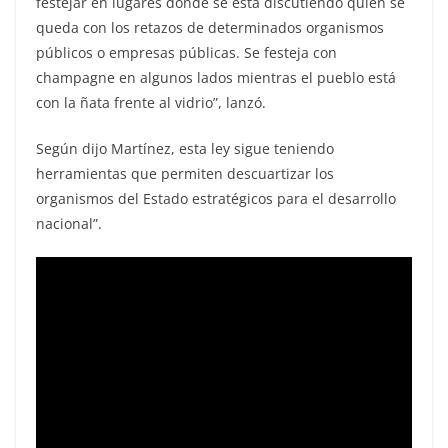
festejar en lugares donde se está discutiendo quien se
queda con los retazos de determinados organismos
públicos o empresas públicas. Se festeja con
champagne en algunos lados mientras el pueblo está
con la ñata frente al vidrio”, lanzó.
Según dijo Martínez, esta ley sigue teniendo
herramientas que permiten descuartizar los
organismos del Estado estratégicos para el desarrollo
nacional”.