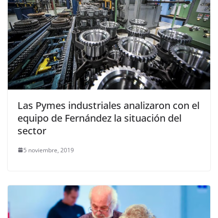
Las Pymes industriales analizaron con el
equipo de Fernández la situación del
sector
5 noviembre, 2019