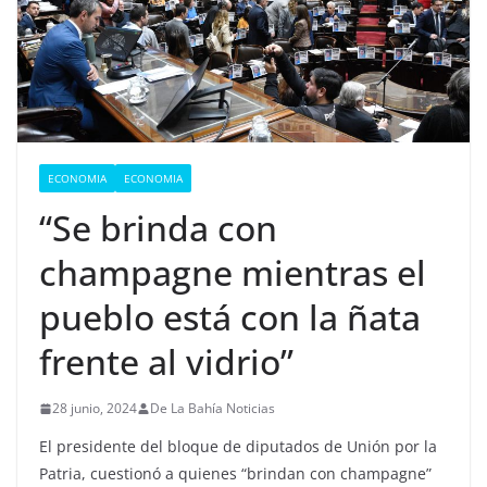
ECONOMIA
ECONOMIA
“Se brinda con
champagne mientras el
pueblo está con la ñata
frente al vidrio”
28 junio, 2024
De La Bahía Noticias
El presidente del bloque de diputados de Unión por la
Patria, cuestionó a quienes “brindan con champagne”