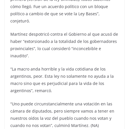
cómo llegó. Fue un acuerdo político con un bloque
político a cambio de que se vote la Ley Bases”,
conjeturó.
Martínez despotricó contra el Gobierno al que acusó de
haber “extorsionado a la totalidad de los gobernadores
provinciales”, lo cual consideró “inconcebible e
inaudito”.
“La macro anda horrible y la vida cotidiana de los
argentinos, peor. Esta ley no solamente no ayuda a la
macro sino que es perjudicial para la vida de los
argentinos”, remarcó.
“Uno puede circunstancialmente una votación en las
cámara de diputados, pero siempre vamos a tener en
nuestros oídos la voz del pueblo cuando nos votan y
cuando no nos votan”, culminó Martínez. (NA)