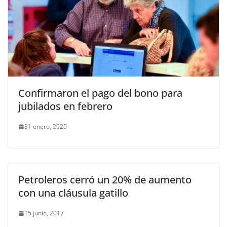
Confirmaron el pago del bono para
jubilados en febrero
31 enero, 2025
Petroleros cerró un 20% de aumento
con una cláusula gatillo
15 junio, 2017