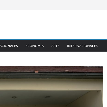
ACIONALES
ECONOMIA
ARTE
INTERNACIONALES