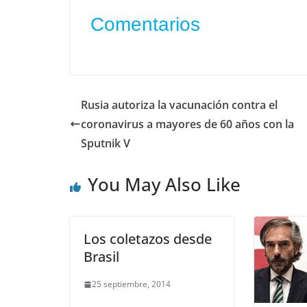
Comentarios
Rusia autoriza la vacunación contra el
coronavirus a mayores de 60 años con la
Sputnik V
You May Also Like
Los coletazos desde
Brasil
25 septiembre, 2014