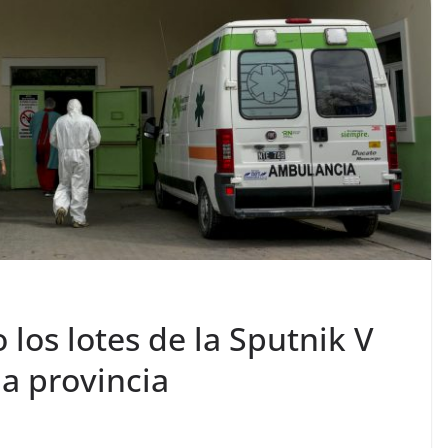
 los lotes de la Sputnik V
a provincia