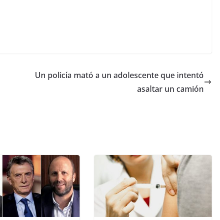
Un policía mató a un adolescente que intentó
asaltar un camión