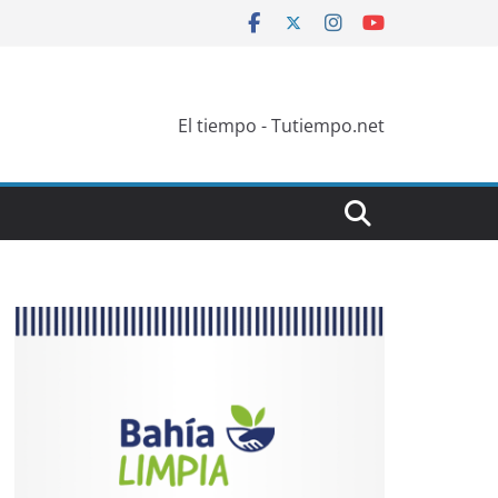
El tiempo - Tutiempo.net