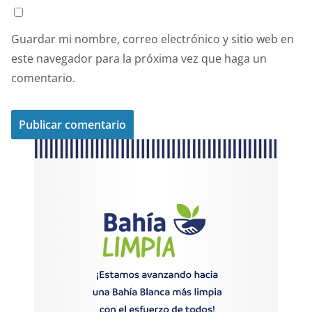
Guardar mi nombre, correo electrónico y sitio web en
este navegador para la próxima vez que haga un
comentario.