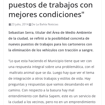
puestos de trabajos con
mejores condiciones"
23 julio, 2014
De La Bahía Noticias
Sebastian Serra, titular del Área de Medio Ambiente
de la ciudad, se refirió a la posibilidad concreta de
nuevos puestos de trabajos para los cartoneros con
la eliminación de los vehículos con tracción a sangre.
“Lo que esta haciendo el Municipio tiene que ver con
una respuesta integral sobre una problemática, con el
maltrato animal que se da. Luego hay que ver el tema
de integración a otros trabajos y estilos de vida. Hay
preguntas y respuestas que vamos desandando en el
camino. Con respecto a la basura hay mal
entendimiento con Bahía Sapem, este es un servicio de
la ciudad a los vecinos, pero no en un emprendimiento