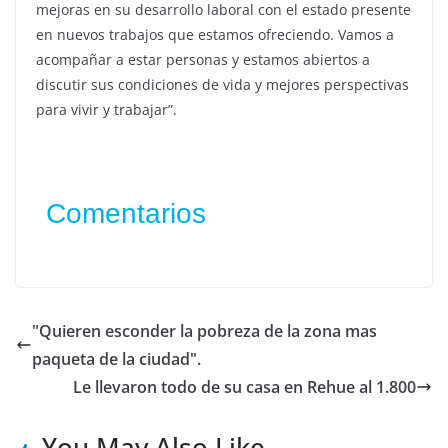
mejoras en su desarrollo laboral con el estado presente
en nuevos trabajos que estamos ofreciendo. Vamos a
acompañar a estar personas y estamos abiertos a
discutir sus condiciones de vida y mejores perspectivas
para vivir y trabajar”.
Comentarios
"Quieren esconder la pobreza de la zona mas
paqueta de la ciudad".
Le llevaron todo de su casa en Rehue al 1.800
You May Also Like