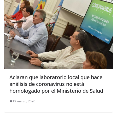
Aclaran que laboratorio local que hace
análisis de coronavirus no está
homologado por el Ministerio de Salud
19 marzo, 2020