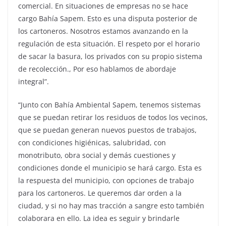
comercial. En situaciones de empresas no se hace
cargo Bahía Sapem. Esto es una disputa posterior de
los cartoneros. Nosotros estamos avanzando en la
regulación de esta situación. El respeto por el horario
de sacar la basura, los privados con su propio sistema
de recolección., Por eso hablamos de abordaje
integral”.
“Junto con Bahía Ambiental Sapem, tenemos sistemas
que se puedan retirar los residuos de todos los vecinos,
que se puedan generan nuevos puestos de trabajos,
con condiciones higiénicas, salubridad, con
monotributo, obra social y demás cuestiones y
condiciones donde el municipio se hará cargo. Esta es
la respuesta del municipio, con opciones de trabajo
para los cartoneros. Le queremos dar orden a la
ciudad, y si no hay mas tracción a sangre esto también
colaborara en ello. La idea es seguir y brindarle