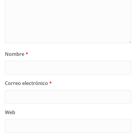
Nombre
*
Correo electrónico
*
Web