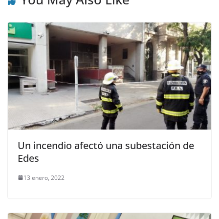
Un incendio afectó una subestación de
Edes
13 enero, 2022