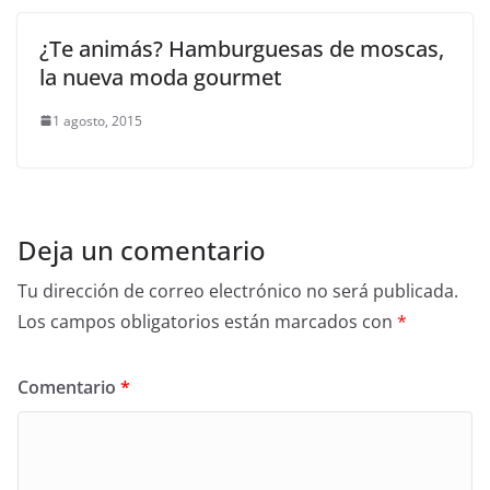
¿Te animás? Hamburguesas de moscas,
la nueva moda gourmet
1 agosto, 2015
Deja un comentario
Tu dirección de correo electrónico no será publicada.
Los campos obligatorios están marcados con
*
Comentario
*