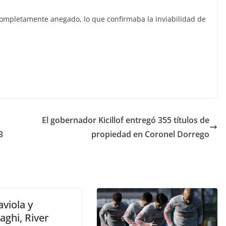
mpletamente anegado, lo que confirmaba la inviabilidad de
El gobernador Kicillof entregó 355 títulos de
3
propiedad en Coronel Dorrego
viola y
aghi, River