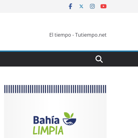
El tiempo - Tutiempo.net