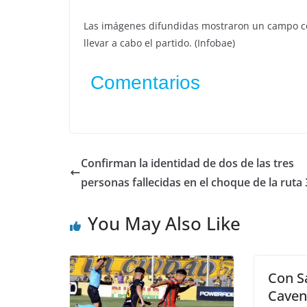
Las imágenes difundidas mostraron un campo co
llevar a cabo el partido. (Infobae)
Comentarios
Confirman la identidad de dos de las tres
personas fallecidas en el choque de la ruta 
You May Also Like
Con Sa
Caven