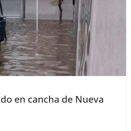
ido en cancha de Nueva