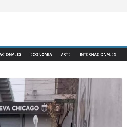
ACIONALES
ECONOMIA
ARTE
INTERNACIONALES