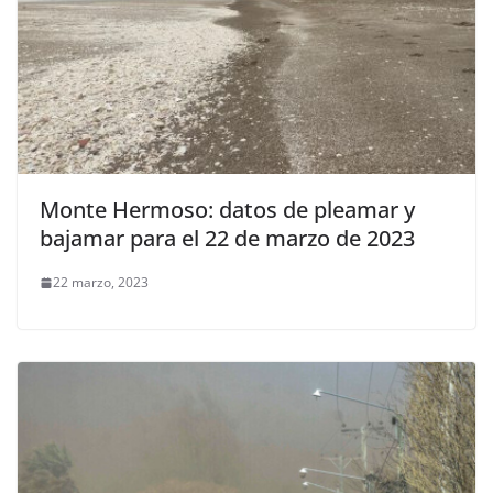
Monte Hermoso: datos de pleamar y
bajamar para el 22 de marzo de 2023
22 marzo, 2023