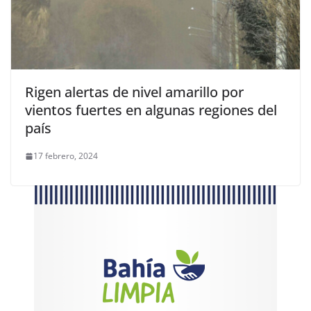
Rigen alertas de nivel amarillo por
vientos fuertes en algunas regiones del
país
17 febrero, 2024