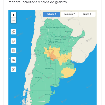
manera localizada y caída de granizo.