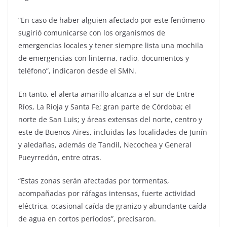
“En caso de haber alguien afectado por este fenómeno
sugirió comunicarse con los organismos de
emergencias locales y tener siempre lista una mochila
de emergencias con linterna, radio, documentos y
teléfono”, indicaron desde el SMN.
En tanto, el alerta amarillo alcanza a el sur de Entre
Ríos, La Rioja y Santa Fe; gran parte de Córdoba; el
norte de San Luis; y áreas extensas del norte, centro y
este de Buenos Aires, incluidas las localidades de Junín
y aledañas, además de Tandil, Necochea y General
Pueyrredón, entre otras.
“Estas zonas serán afectadas por tormentas,
acompañadas por ráfagas intensas, fuerte actividad
eléctrica, ocasional caída de granizo y abundante caída
de agua en cortos períodos”, precisaron.