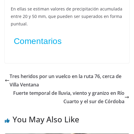
En ellas se estiman valores de precipitación acumulada
entre 20 y 50 mm, que pueden ser superados en forma
puntual.
Comentarios
Tres heridos por un vuelco en la ruta 76, cerca de
Villa Ventana
Fuerte temporal de lluvia, viento y granizo en Río
Cuarto y el sur de Córdoba
You May Also Like