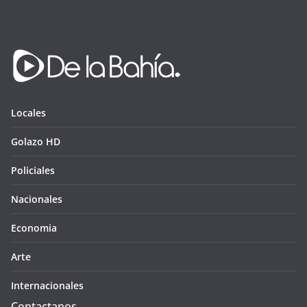
Locales
Golazo HD
Policiales
Nacionales
Economia
Arte
Internacionales
Contactanos