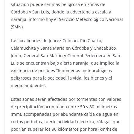
situación puede ser más peligrosa en zonas de
Córdoba y San Luis, donde la advertencia escala a
naranja, informó hoy el Servicio Meteorológico Nacional
(SMN).
Las localidades de Juárez Celman, Río Cuarto,
Calamuchita y Santa María en Córdoba y Chacabuco,
Junín, General San Martín y General Pedernera en San
Luis se encuentran bajo alerta naranja, que implica la
existencia de posibles “fenómenos meteorológicos
peligrosos para la sociedad, la vida, los bienes y el
medio ambiente”.
Estas zonas serán afectadas por tormentas con valores
de precipitación acumulada entre 50 y 80 milímetros
(mm), acompañadas por abundante caída de agua en
cortos períodos, fuerte actividad eléctrica, ráfagas que
podrían superar los 90 kilómetros por hora (km/h) de