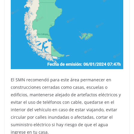
El SMN recomendó para este área permanecer en
construcciones cerradas como casas, escuelas o
edificios, mantenerse alejado de artefactos eléctricos y
evitar el uso de teléfonos con cable, quedarse en el
interior del vehículo en caso de estar viajando, evitar
circular por calles inundadas o afectadas, cortar el
suministro eléctrico si hay riesgo de que el agua
ingrese en tu casa.