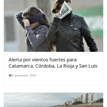
Alerta por vientos fuertes para
Catamarca, Córdoba, La Rioja y San Luis
6 noviembre, 2023