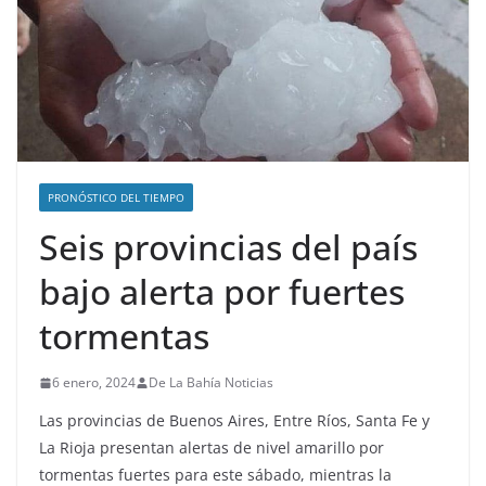
PRONÓSTICO DEL TIEMPO
Seis provincias del país
bajo alerta por fuertes
tormentas
6 enero, 2024
De La Bahía Noticias
Las provincias de Buenos Aires, Entre Ríos, Santa Fe y
La Rioja presentan alertas de nivel amarillo por
tormentas fuertes para este sábado, mientras la