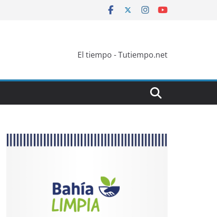
El tiempo - Tutiempo.net