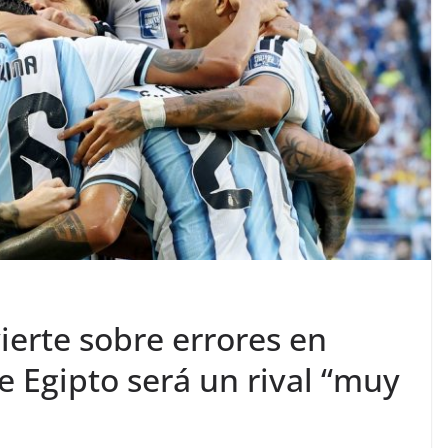
ierte sobre errores en
e Egipto será un rival “muy