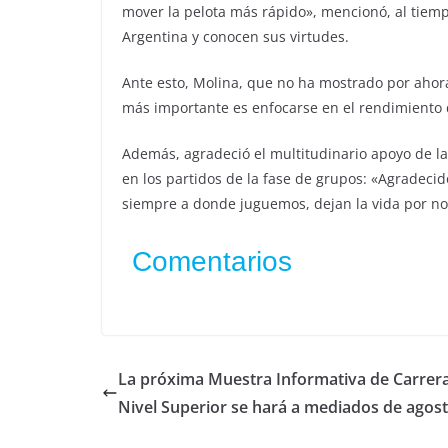
mover la pelota más rápido», mencionó, al tiemp
Argentina y conocen sus virtudes.
Ante esto, Molina, que no ha mostrado por ahora
más importante es enfocarse en el rendimiento d
Además, agradeció el multitudinario apoyo de la
en los partidos de la fase de grupos: «Agradeci
siempre a donde juguemos, dejan la vida por nos
Comentarios
La próxima Muestra Informativa de Carrer
Nivel Superior se hará a mediados de agos