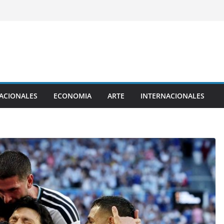
ACIONALES
ECONOMIA
ARTE
INTERNACIONALES