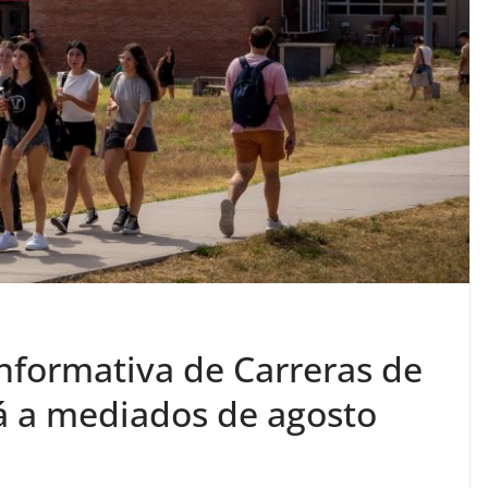
nformativa de Carreras de
rá a mediados de agosto