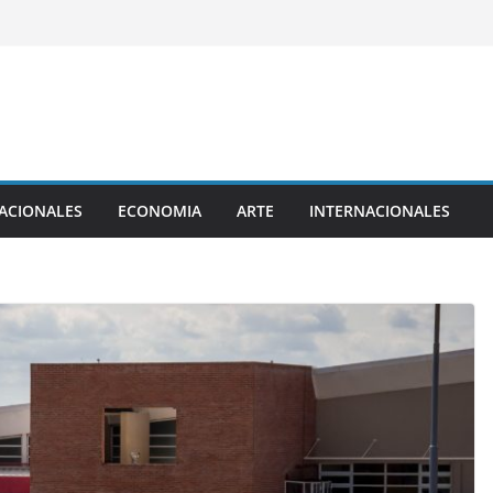
ACIONALES
ECONOMIA
ARTE
INTERNACIONALES