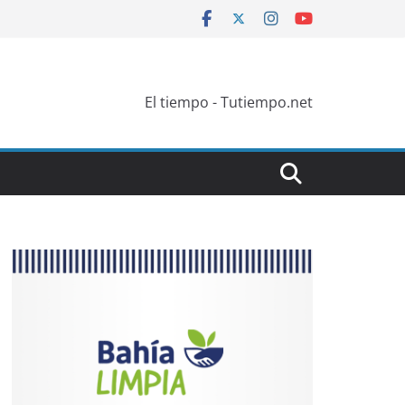
El tiempo - Tutiempo.net