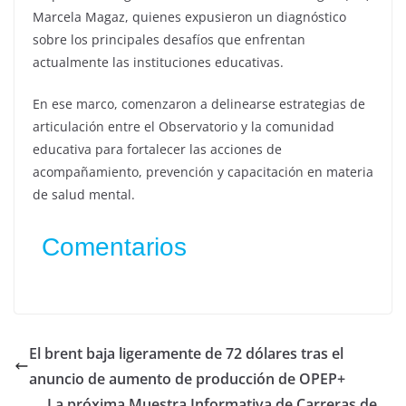
Marcela Magaz, quienes expusieron un diagnóstico
sobre los principales desafíos que enfrentan
actualmente las instituciones educativas.
En ese marco, comenzaron a delinearse estrategias de
articulación entre el Observatorio y la comunidad
educativa para fortalecer las acciones de
acompañamiento, prevención y capacitación en materia
de salud mental.
Comentarios
El brent baja ligeramente de 72 dólares tras el
anuncio de aumento de producción de OPEP+
La próxima Muestra Informativa de Carreras de