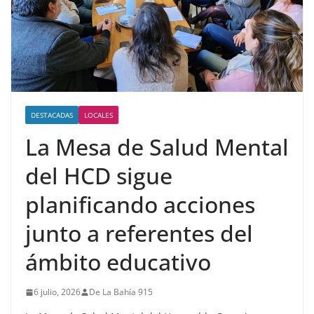
DESTACADAS
LOCALES
La Mesa de Salud Mental
del HCD sigue
planificando acciones
junto a referentes del
ámbito educativo
6 julio, 2026
De La Bahía 915