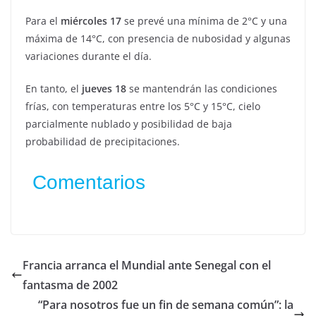
Para el
miércoles 17
se prevé una mínima de 2°C y una
máxima de 14°C, con presencia de nubosidad y algunas
variaciones durante el día.
En tanto, el
jueves 18
se mantendrán las condiciones
frías, con temperaturas entre los 5°C y 15°C, cielo
parcialmente nublado y posibilidad de baja
probabilidad de precipitaciones.
Comentarios
Francia arranca el Mundial ante Senegal con el
fantasma de 2002
“Para nosotros fue un fin de semana común”: la