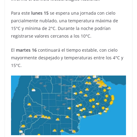
Para este
lunes 15
se espera una jornada con cielo
parcialmente nublado, una temperatura máxima de
15°C y mínima de 2°C. Durante la noche podrían
registrarse valores cercanos a los 10°C.
El
martes 16
continuará el tiempo estable, con cielo
mayormente despejado y temperaturas entre los 4°C y
15°C.