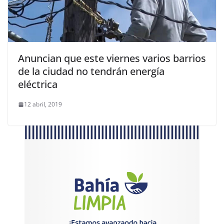
Anuncian que este viernes varios barrios
de la ciudad no tendrán energía
eléctrica
12 abril, 2019