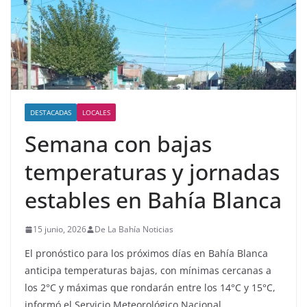
DESTACADAS
LOCALES
Semana con bajas
temperaturas y jornadas
estables en Bahía Blanca
15 junio, 2026
De La Bahía Noticias
El pronóstico para los próximos días en Bahía Blanca
anticipa temperaturas bajas, con mínimas cercanas a
los 2°C y máximas que rondarán entre los 14°C y 15°C,
informó el Servicio Meteorológico Nacional.