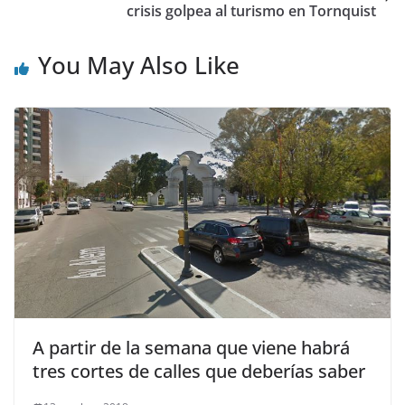
crisis golpea al turismo en Tornquist
You May Also Like
A partir de la semana que viene habrá
tres cortes de calles que deberías saber