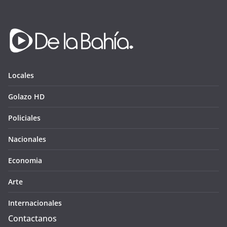
Locales
Golazo HD
Policiales
Nacionales
Economia
Arte
Internacionales
Contactanos