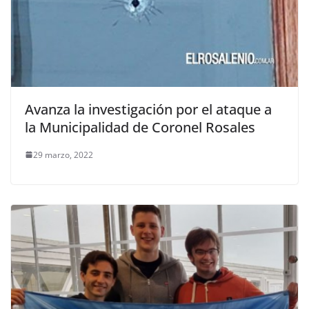
Avanza la investigación por el ataque a
la Municipalidad de Coronel Rosales
29 marzo, 2022