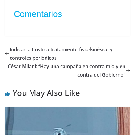
Comentarios
Indican a Cristina tratamiento fisio-kinésico y
controles periódicos
César Milani: “Hay una campaña en contra mío y en
contra del Gobierno”
You May Also Like