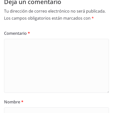
Deja un comentario
Tu dirección de correo electrónico no será publicada.
Los campos obligatorios están marcados con
*
Comentario
*
Nombre
*