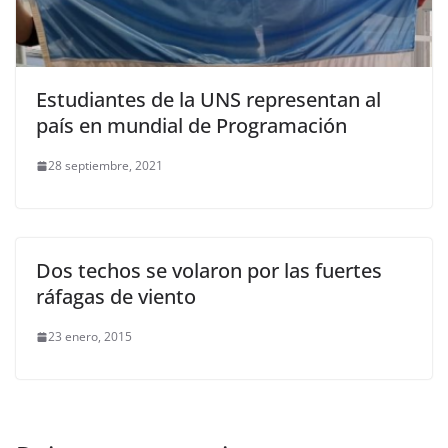
Estudiantes de la UNS representan al
país en mundial de Programación
28 septiembre, 2021
Dos techos se volaron por las fuertes
ráfagas de viento
23 enero, 2015