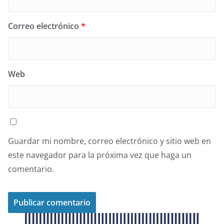
Correo electrónico
*
Web
Guardar mi nombre, correo electrónico y sitio web en
este navegador para la próxima vez que haga un
comentario.