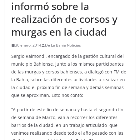
informó sobre la
realización de corsos y
murgas en la ciudad
30 enero, 2014
De La Bahía Noticias
Sergio Raimondi, encargado de la gestión cultural del
municipio Bahiense, junto a los mismos participantes
de las murgas y corsos bahienses, a dialogó con FM de
la Bahía, sobre las diferentes actividades a realizar en
la ciudad el próximo fin de semana y demás semanas
que se aproximan. Esto nos contó:
“A partir de este fin de semana y hasta el segundo fin
de semana de Marzo, van a recorrer los diferentes
barrios de la ciudad, en un trabajo articulado que
venimos realizando desde todo el año pasado con las