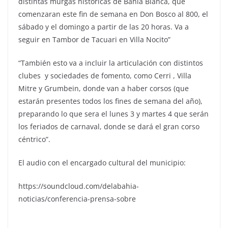
distintas murgas históricas de Bahía Blanca, que
comenzaran este fin de semana en Don Bosco al 800, el
sábado y el domingo a partir de las 20 horas. Va a
seguir en Tambor de Tacuari en Villa Nocito”
“También esto va a incluir la articulación con distintos
clubes y sociedades de fomento, como Cerri , Villa
Mitre y Grumbein, donde van a haber corsos (que
estarán presentes todos los fines de semana del año),
preparando lo que sera el lunes 3 y martes 4 que serán
los feriados de carnaval, donde se dará el gran corso
céntrico”.
El audio con el encargado cultural del municipio:
https://soundcloud.com/delabahia-
noticias/conferencia-prensa-sobre