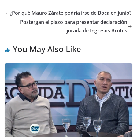
¿Por qué Mauro Zárate podría irse de Boca en junio?
Postergan el plazo para presentar declaración
jurada de Ingresos Brutos
You May Also Like