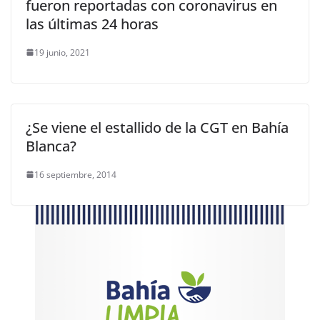
fueron reportadas con coronavirus en
las últimas 24 horas
19 junio, 2021
¿Se viene el estallido de la CGT en Bahía
Blanca?
16 septiembre, 2014