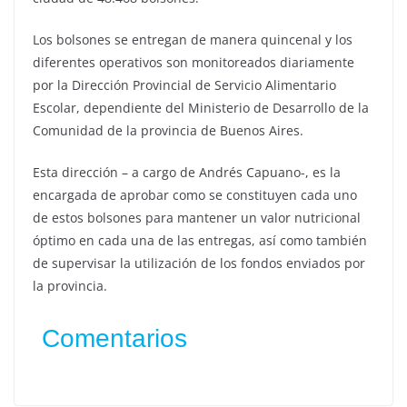
Los bolsones se entregan de manera quincenal y los
diferentes operativos son monitoreados diariamente
por la Dirección Provincial de Servicio Alimentario
Escolar, dependiente del Ministerio de Desarrollo de la
Comunidad de la provincia de Buenos Aires.
Esta dirección – a cargo de Andrés Capuano-, es la
encargada de aprobar como se constituyen cada uno
de estos bolsones para mantener un valor nutricional
óptimo en cada una de las entregas, así como también
de supervisar la utilización de los fondos enviados por
la provincia.
Comentarios