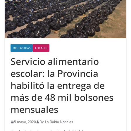
DESTACADAS
LOCALES
Servicio alimentario
escolar: la Provincia
habilitó la entrega de
más de 48 mil bolsones
mensuales
5 mayo, 2020
De La Bahía Noticias