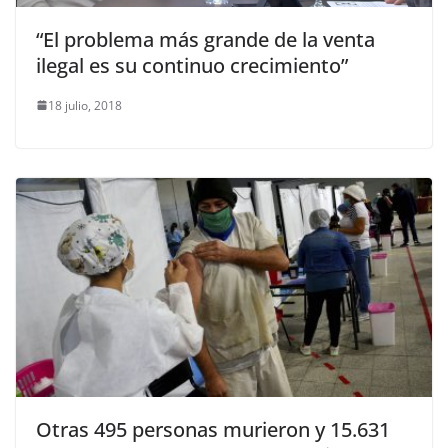
“El problema más grande de la venta
ilegal es su continuo crecimiento”
18 julio, 2018
Otras 495 personas murieron y 15.631