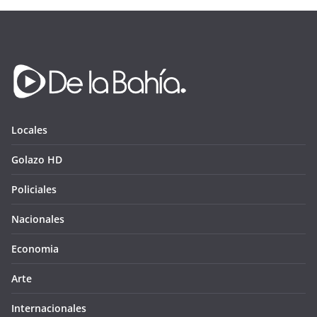
Locales
Golazo HD
Policiales
Nacionales
Economia
Arte
Internacionales