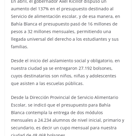
En abril, el gobernador Axel Kicillof dispuso un
aumento del 137% en el presupuesto destinado al
Servicio de alimentación escolar, y de esa manera, en
Bahía Blanca el presupuesto pasó de 16 millones de
pesos a 32 millones mensuales, permitiendo una
llegada universal del derecho a los estudiantes y sus
familias.
Desde el inicio del aislamiento social y obligatorio, en
nuestra ciudad ya se entregaron 27.192 bolsones,
cuyos destinatarios son niños, niñas y adolescentes
que asisten a las escuelas públicas.
Desde la Dirección Provincial de Servicio Alimentario
Escolar, se indicó que el presupuesto para Bahía
Blanca contempla la entrega de dos módulos
mensuales a 24.234 alumnos de nivel inicial, primario y
secundario, es decir un cupo mensual para nuestra
ciudad de 48.468 bolsones.