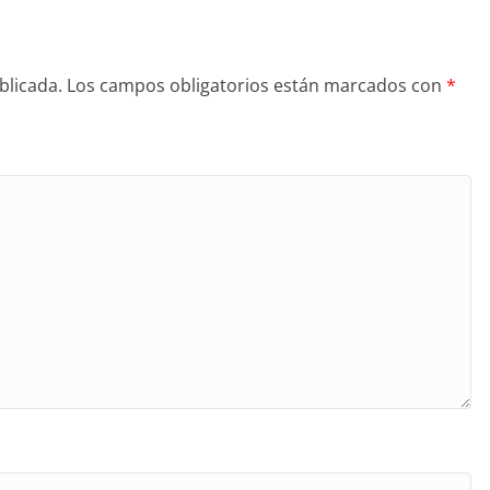
blicada.
Los campos obligatorios están marcados con
*