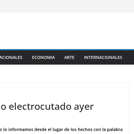
ACIONALES
ECONOMIA
ARTE
INTERNACIONALES
io electrocutado ayer
 lo informamos desde el lugar de los hechos con la palabra