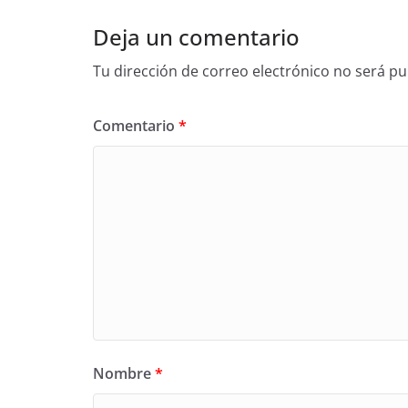
Deja un comentario
Tu dirección de correo electrónico no será pu
Comentario
*
Nombre
*