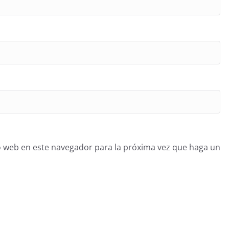
o web en este navegador para la próxima vez que haga un