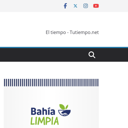
El tiempo - Tutiempo.net