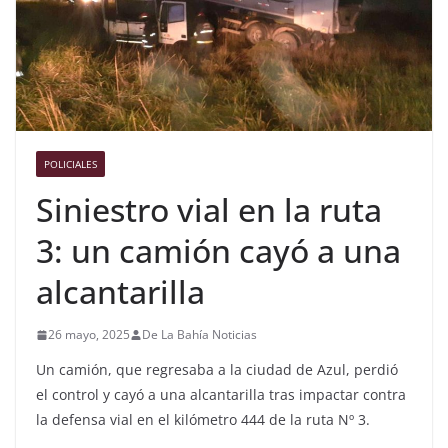
POLICIALES
Siniestro vial en la ruta
3: un camión cayó a una
alcantarilla
26 mayo, 2025
De La Bahía Noticias
Un camión, que regresaba a la ciudad de Azul, perdió
el control y cayó a una alcantarilla tras impactar contra
la defensa vial en el kilómetro 444 de la ruta Nº 3.