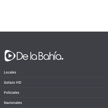
Locales
Golazo HD
Policiales
Nacionales