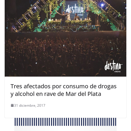
Tres afectados por consumo de drogas
y alcohol en rave de Mar del Plata
31 diciembre, 2017