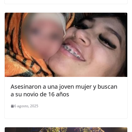
Asesinaron a una joven mujer y buscan
a su novio de 16 años
6 agosto, 2025