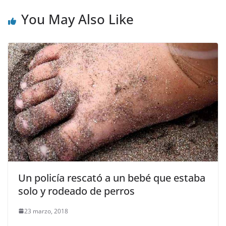
You May Also Like
Un policía rescató a un bebé que estaba
solo y rodeado de perros
23 marzo, 2018