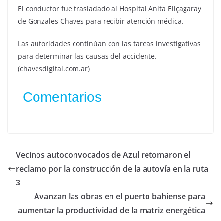
El conductor fue trasladado al Hospital Anita Eliçagaray
de Gonzales Chaves para recibir atención médica.
Las autoridades continúan con las tareas investigativas
para determinar las causas del accidente.
(chavesdigital.com.ar)
Comentarios
Vecinos autoconvocados de Azul retomaron el
reclamo por la construcción de la autovía en la ruta
3
Avanzan las obras en el puerto bahiense para
aumentar la productividad de la matriz energética