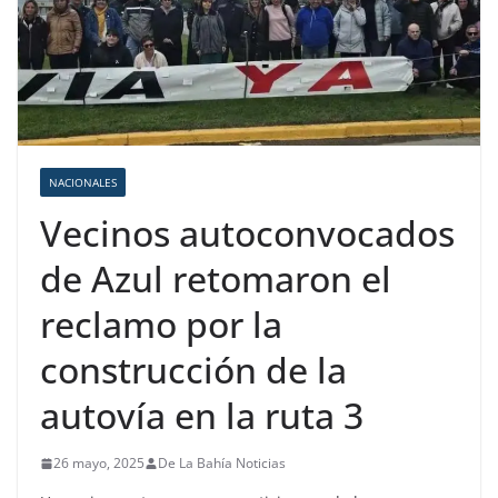
NACIONALES
Vecinos autoconvocados
de Azul retomaron el
reclamo por la
construcción de la
autovía en la ruta 3
26 mayo, 2025
De La Bahía Noticias