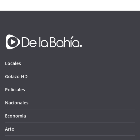
Locales
Golazo HD
Policiales
Nacionales
Economia
Arte