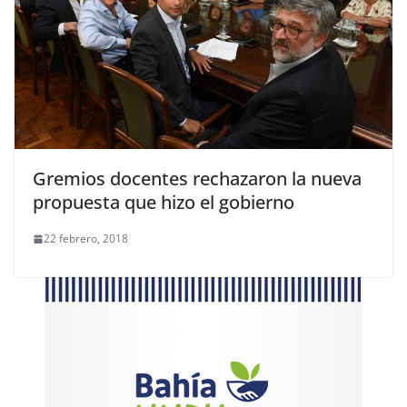
Gremios docentes rechazaron la nueva
propuesta que hizo el gobierno
22 febrero, 2018