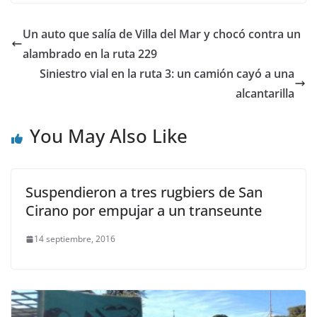
Un auto que salía de Villa del Mar y chocó contra un
alambrado en la ruta 229
Siniestro vial en la ruta 3: un camión cayó a una
alcantarilla
You May Also Like
Suspendieron a tres rugbiers de San
Cirano por empujar a un transeunte
14 septiembre, 2016