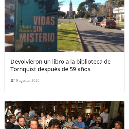
Devolvieron un libro a la biblioteca de
Tornquist después de 59 años
19 agosto, 2025