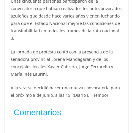
Unas cincuenta personas participaron de la
convocatoria que habían realizados los autoconvocados
azuleños que desde hace varios años vienen luchando
para que el Estado Nacional mejore las condiciones de
transitabilidad en todos los tramos de la ruta nacional
3.
La jornada de protesta contó con la presencia de la
senadora provincial Lorena Mandagarán y de los
concejales locales Xavier Cabrera, Jorge Ferrarello y
María Inés Laurini.
A la vez, se decidió hacer una nueva convocatoria para
el próximo 8 de junio, a las 15. (Diario El Tiempo)
Comentarios