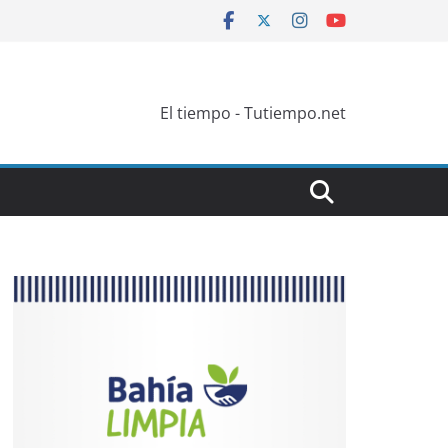
El tiempo - Tutiempo.net