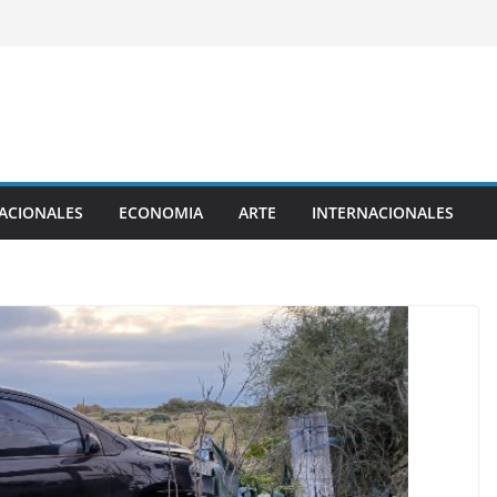
ACIONALES
ECONOMIA
ARTE
INTERNACIONALES