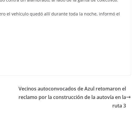
ro el vehículo quedó allí durante toda la noche, informó el
Vecinos autoconvocados de Azul retomaron el
reclamo por la construcción de la autovía en la
ruta 3