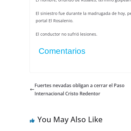
El siniestro fue durante la madrugada de hoy, pe
portal El Rosalenio.
El conductor no sufrió lesiones.
Comentarios
Fuertes nevadas obligan a cerrar el Paso
Internacional Cristo Redentor
You May Also Like