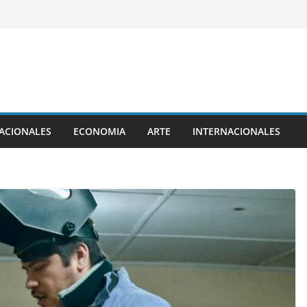
ACIONALES
ECONOMIA
ARTE
INTERNACIONALES