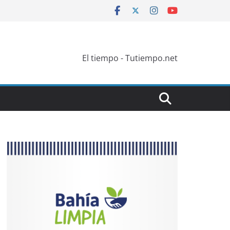
El tiempo - Tutiempo.net