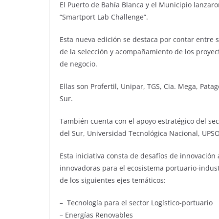
El Puerto de Bahía Blanca y el Municipio lanzar
“Smartport Lab Challenge”.
Esta nueva edición se destaca por contar entre
de la selección y acompañamiento de los proyec
de negocio.
Ellas son Profertil, Unipar, TGS, Cia. Mega, Pa
Sur.
También cuenta con el apoyo estratégico del sec
del Sur, Universidad Tecnológica Nacional, UPSO
Esta iniciativa consta de desafíos de innovación
innovadoras para el ecosistema portuario-indust
de los siguientes ejes temáticos:
– Tecnología para el sector Logístico-portuario
– Energías Renovables