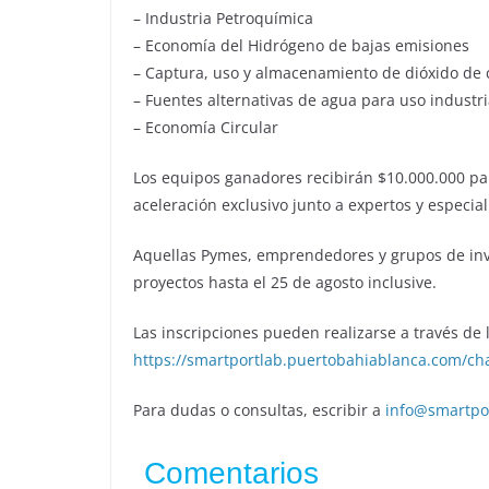
– Industria Petroquímica
– Economía del Hidrógeno de bajas emisiones
– Captura, uso y almacenamiento de dióxido de
– Fuentes alternativas de agua para uso industri
– Economía Circular
Los equipos ganadores recibirán $10.000.000 pa
aceleración exclusivo junto a expertos y especial
Aquellas Pymes, emprendedores y grupos de inv
proyectos hasta el 25 de agosto inclusive.
Las inscripciones pueden realizarse a través de
https://smartportlab.puertobahiablanca.com/ch
Para dudas o consultas, escribir a
info@smartpo
Comentarios