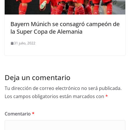
Bayern Múnich se consagró campeón de
la Super Copa de Alemania
31 julio, 2022
Deja un comentario
Tu dirección de correo electrónico no será publicada.
Los campos obligatorios están marcados con
*
Comentario
*