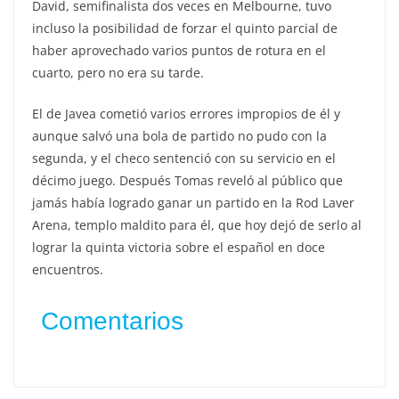
David, semifinalista dos veces en Melbourne, tuvo
incluso la posibilidad de forzar el quinto parcial de
haber aprovechado varios puntos de rotura en el
cuarto, pero no era su tarde.
El de Javea cometió varios errores impropios de él y
aunque salvó una bola de partido no pudo con la
segunda, y el checo sentenció con su servicio en el
décimo juego. Después Tomas reveló al público que
jamás había logrado ganar un partido en la Rod Laver
Arena, templo maldito para él, que hoy dejó de serlo al
lograr la quinta victoria sobre el español en doce
encuentros.
Comentarios