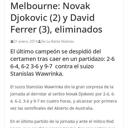
Melbourne: Novak
Djokovic (2) y David
Ferrer (3), eliminados
21 enero, 2014
De La Bahía Noticias
El último campeón se despidió del
certamen tras caer en un partidazo: 2-6
6-4, 6-2 3-6 y 9-7 contra el suizo
Stanislas Wawrinka.
El suizo Stanislas Wawrinka dio la gran sorpresa de la
jornada al derrotar al serbio Novak Djokovic por 2-6, 6-
4, 6-2, 3-6 y 9-7 en cuatro horas, y alcanzar por primera
vez las semifinales del Abierto de Australia.
En el último partido de la jornada y ante el mítico Rod