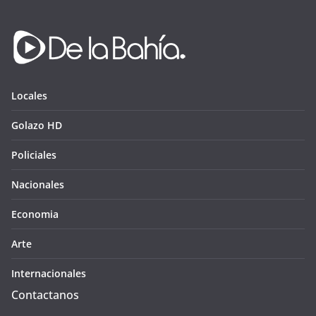
Locales
Golazo HD
Policiales
Nacionales
Economia
Arte
Internacionales
Contactanos