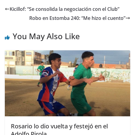
Kicillof: “Se consolida la negociación con el Club”
Robo en Estomba 240: “Me hizo el cuento”
You May Also Like
Rosario lo dio vuelta y festejó en el
Adolfo Pirola