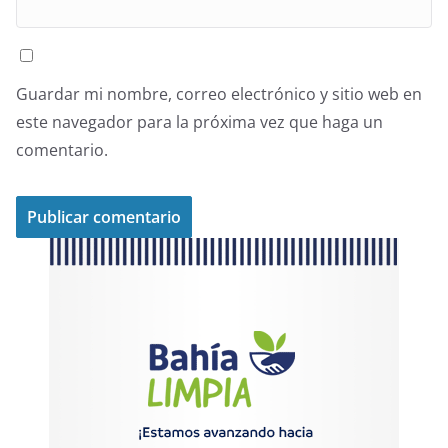
Guardar mi nombre, correo electrónico y sitio web en
este navegador para la próxima vez que haga un
comentario.