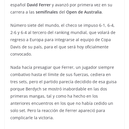
español
David Ferrer
y avanzó por primera vez en su
carrera a las
semifinales
del
Open de Australia
.
Número siete del mundo, el checo se impuso 6-1, 6-4,
2-6 y 6-4 al tercero del ranking mundial, que volará de
regreso a Europa para integrarse al equipo de Copa
Davis de su país, para el que será hoy oficialmente
convocado.
Nada hacía presagiar que Ferrer, un jugador siempre
combativo hasta el límite de sus fuerzas, cediera en
tres sets, pero el partido parecía decidido de esa guisa
porque Berdych se mostró inabordable en las dos
primeras mangas, tal y como ha hecho en los
anteriores encuentros en los que no había cedido un
solo set. Pero la reacción de Ferrer apareció para
complicarle la victoria.