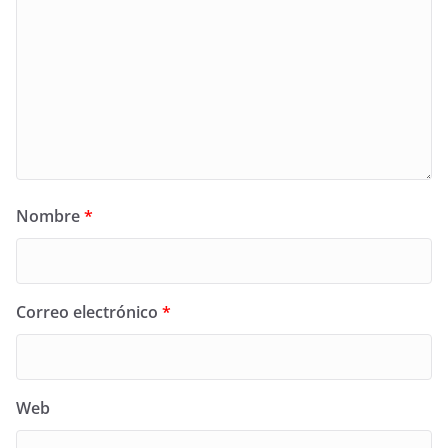
Nombre
*
Correo electrónico
*
Web