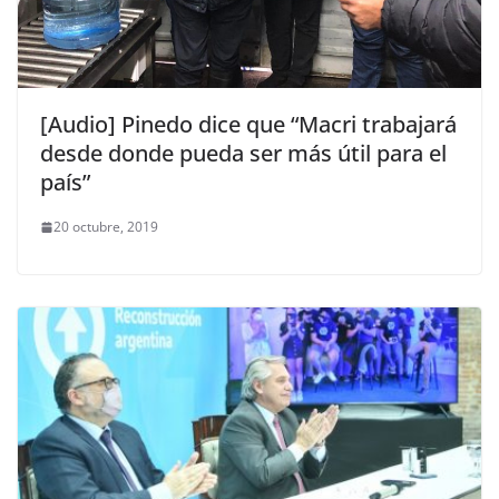
[Audio] Pinedo dice que “Macri trabajará
desde donde pueda ser más útil para el
país”
20 octubre, 2019