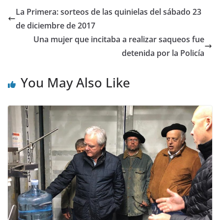
La Primera: sorteos de las quinielas del sábado 23
de diciembre de 2017
Una mujer que incitaba a realizar saqueos fue
detenida por la Policía
You May Also Like