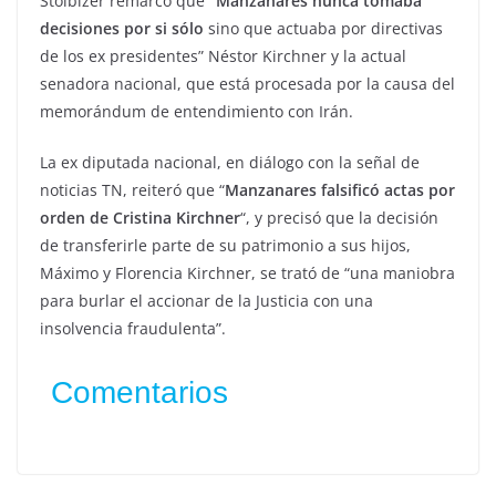
Stolbizer remarcó que
“Manzanares nunca tomaba
decisiones por si sólo
sino que actuaba por directivas
de los ex presidentes” Néstor Kirchner y la actual
senadora nacional, que está procesada por la causa del
memorándum de entendimiento con Irán.
La ex diputada nacional, en diálogo con la señal de
noticias TN, reiteró que “
Manzanares falsificó actas por
orden de Cristina Kirchner
“, y precisó que la decisión
de transferirle parte de su patrimonio a sus hijos,
Máximo y Florencia Kirchner, se trató de “una maniobra
para burlar el accionar de la Justicia con una
insolvencia fraudulenta”.
Comentarios