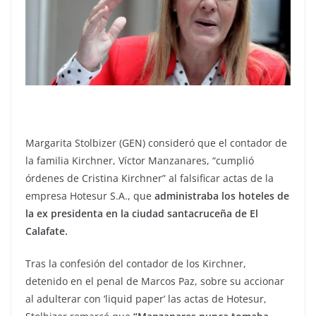
Margarita Stolbizer (GEN) consideró que el contador de
la familia Kirchner, Víctor Manzanares, “cumplió
órdenes de Cristina Kirchner” al falsificar actas de la
empresa Hotesur S.A., que
administraba los hoteles de
la ex presidenta en la ciudad santacruceña de El
Calafate.
Tras la confesión del contador de los Kirchner,
detenido en el penal de Marcos Paz, sobre su accionar
al adulterar con ‘liquid paper’ las actas de Hotesur,