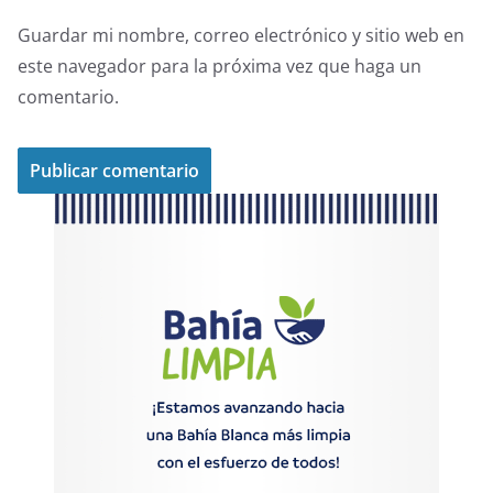
Guardar mi nombre, correo electrónico y sitio web en
este navegador para la próxima vez que haga un
comentario.