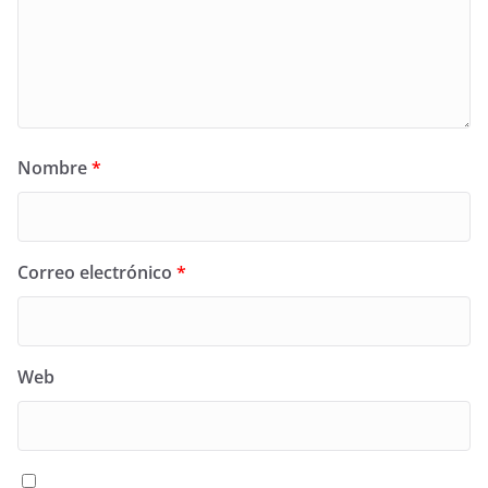
Nombre
*
Correo electrónico
*
Web