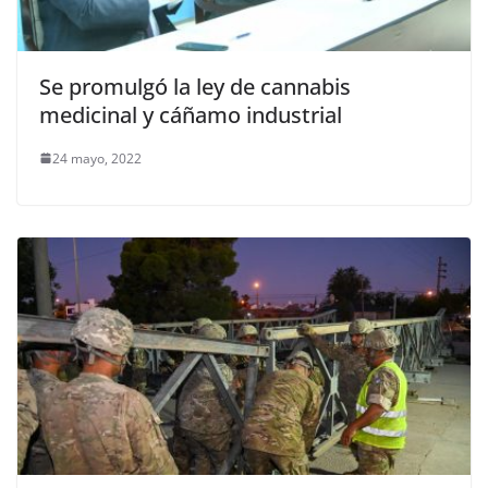
Se promulgó la ley de cannabis
medicinal y cáñamo industrial
24 mayo, 2022