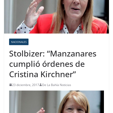
NACIONALES
Stolbizer: “Manzanares
cumplió órdenes de
Cristina Kirchner”
23 diciembre, 2017
De La Bahía Noticias