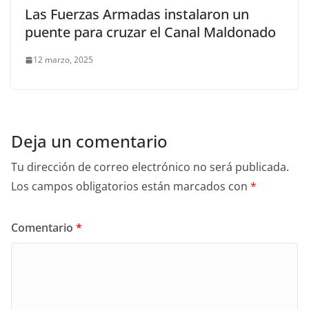
Las Fuerzas Armadas instalaron un
puente para cruzar el Canal Maldonado
12 marzo, 2025
Deja un comentario
Tu dirección de correo electrónico no será publicada.
Los campos obligatorios están marcados con
*
Comentario
*