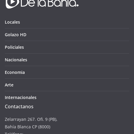
Locales
Golazo HD
Policiales
Nacionales
Economia
Arte
Internacionales
Contactanos
Zelarrayan 267. Ofi. 9 (PB),
Bahía Blanca CP (8000)