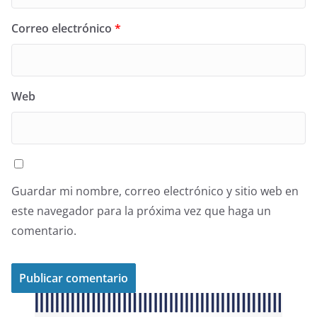
Correo electrónico
*
Web
Guardar mi nombre, correo electrónico y sitio web en
este navegador para la próxima vez que haga un
comentario.