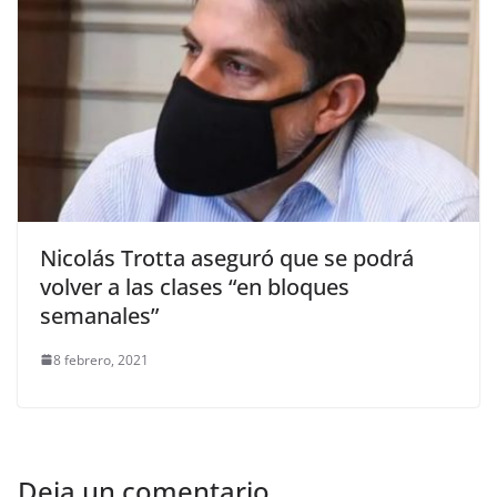
Nicolás Trotta aseguró que se podrá
volver a las clases “en bloques
semanales”
8 febrero, 2021
Deja un comentario