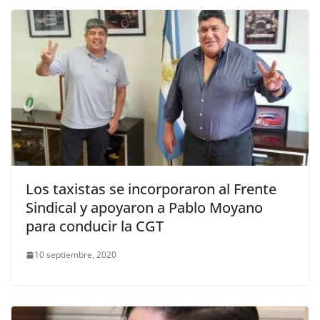
Los taxistas se incorporaron al Frente
Sindical y apoyaron a Pablo Moyano
para conducir la CGT
10 septiembre, 2020