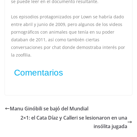
se puede leer en el documento resultante.
Los episodios protagonizados por Lown se habría dado
entre abril y junio de 2009, pero algunos de los videos
pornográficos con animales que tenía en su poder
databan de 2011, así como también ciertas
conversaciones por chat donde demostraba interés por
la zoofilia.
Comentarios
Manu Ginóbili se bajó del Mundial
2×1: el Cata Díaz y Calleri se lesionaron en una
insólita jugada