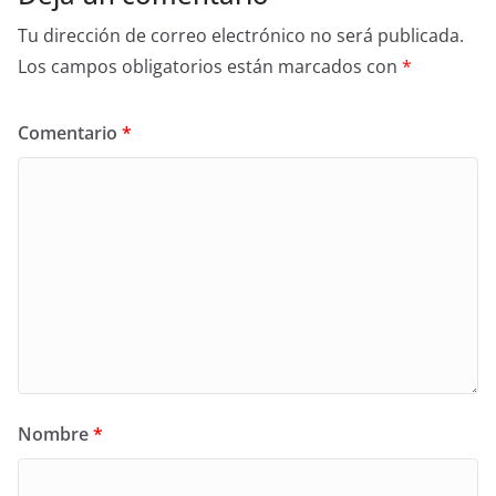
Tu dirección de correo electrónico no será publicada.
Los campos obligatorios están marcados con
*
Comentario
*
Nombre
*