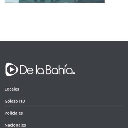
Locales
Golazo HD
Policiales
Nacionales