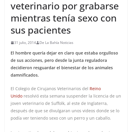
veterinario por grabarse
mientras tenía sexo con
sus pacientes
31 julio, 2014
De La Bahía Noticias
El hombre quería dejar en claro que estaba orgulloso
de sus acciones, pero desde la junta reguladora
decidieron resguardar el bienestar de los animales
damnificados.
El Colegio de Cirujanos Veterinarios del
Reino
Unido
resolvió esta semana suspender la licencia de un
joven veterinario de Suffolk, al este de Inglaterra,
después de que se divulgaran unos videos donde se lo
podía ver teniendo sexo con un perro y un caballo.