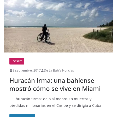
LOCALES
8 septiembre, 2017
De La Bahía Noticias
Huracán Irma: una bahiense
mostró cómo se vive en Miami
El huracán “Irma” dejó al menos 18 muertos y
pérdidas millonarias en el Caribe y se dirigía a Cuba