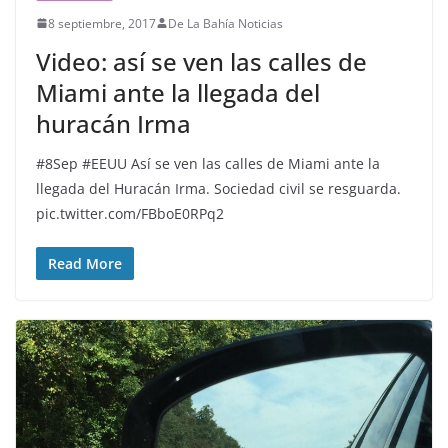
8 septiembre, 2017
De La Bahía Noticias
Video: así se ven las calles de
Miami ante la llegada del
huracán Irma
#8Sep #EEUU Así se ven las calles de Miami ante la
llegada del Huracán Irma. Sociedad civil se resguarda.
pic.twitter.com/FBboE0RPq2
Read More