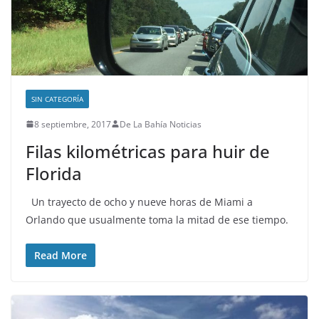
SIN CATEGORÍA
8 septiembre, 2017
De La Bahía Noticias
Filas kilométricas para huir de
Florida
Un trayecto de ocho y nueve horas de Miami a
Orlando que usualmente toma la mitad de ese tiempo.
Read More