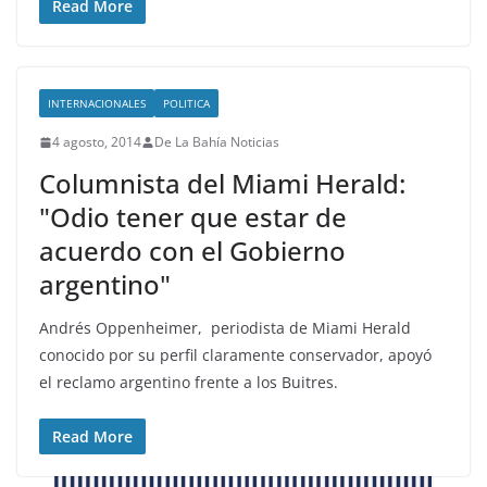
Read More
INTERNACIONALES
POLITICA
4 agosto, 2014
De La Bahía Noticias
Columnista del Miami Herald:
"Odio tener que estar de
acuerdo con el Gobierno
argentino"
Andrés Oppenheimer, periodista de Miami Herald
conocido por su perfil claramente conservador, apoyó
el reclamo argentino frente a los Buitres.
Read More