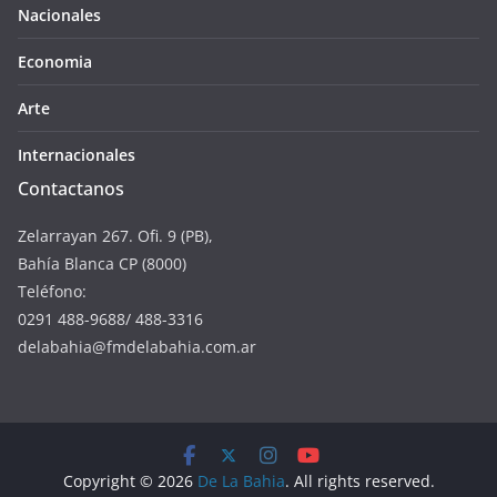
Nacionales
Economia
Arte
Internacionales
Contactanos
Zelarrayan 267. Ofi. 9 (PB),
Bahía Blanca CP (8000)
Teléfono:
0291 488-9688/ 488-3316
delabahia@fmdelabahia.com.ar
Copyright © 2026
De La Bahia
. All rights reserved.