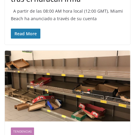
A partir de las 08:00 AM hora local (12:00 GMT), Miami
Beach ha anunciado a través de su cuenta
Read More
TENDENCIAS