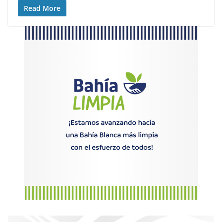
Read More