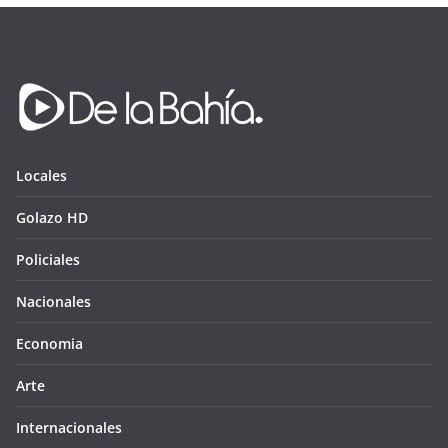
Locales
Golazo HD
Policiales
Nacionales
Economia
Arte
Internacionales