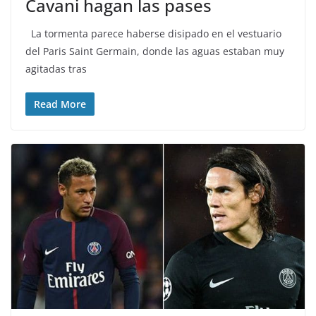
Cavani hagan las pases
La tormenta parece haberse disipado en el vestuario
del Paris Saint Germain, donde las aguas estaban muy
agitadas tras
Read More