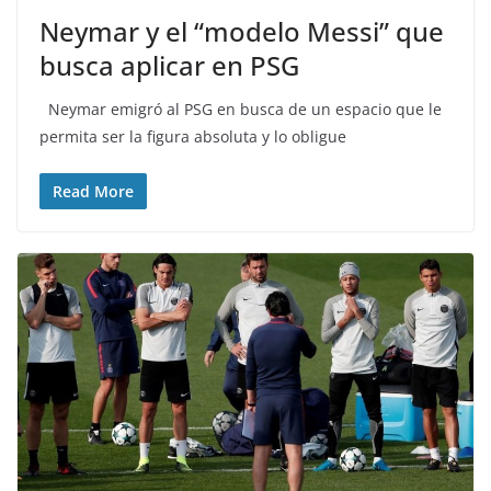
Neymar y el “modelo Messi” que
busca aplicar en PSG
Neymar emigró al PSG en busca de un espacio que le
permita ser la figura absoluta y lo obligue
Read More