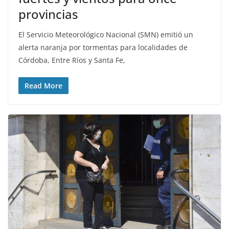
provincias
El Servicio Meteorológico Nacional (SMN) emitió un
alerta naranja por tormentas para localidades de
Córdoba, Entre Ríos y Santa Fe,
Read More