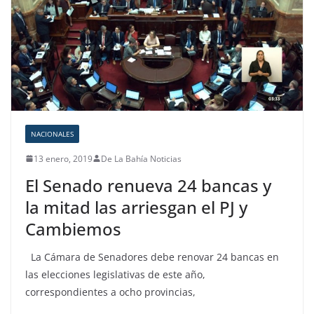
NACIONALES
13 enero, 2019
De La Bahía Noticias
El Senado renueva 24 bancas y
la mitad las arriesgan el PJ y
Cambiemos
La Cámara de Senadores debe renovar 24 bancas en
las elecciones legislativas de este año,
correspondientes a ocho provincias,