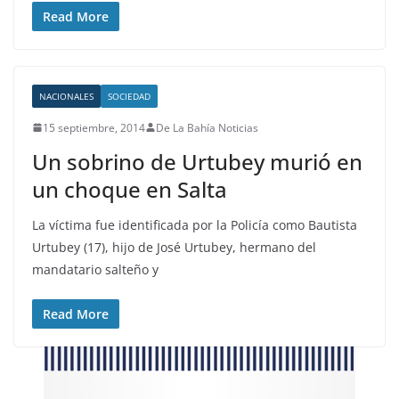
Read More
NACIONALES
SOCIEDAD
15 septiembre, 2014
De La Bahía Noticias
Un sobrino de Urtubey murió en
un choque en Salta
La víctima fue identificada por la Policía como Bautista
Urtubey (17), hijo de José Urtubey, hermano del
mandatario salteño y
Read More