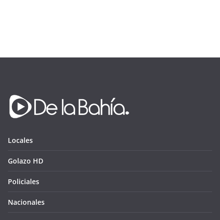
Locales
Golazo HD
Policiales
Nacionales