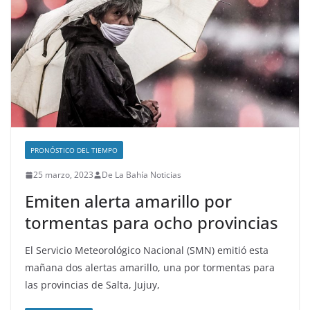
PRONÓSTICO DEL TIEMPO
25 marzo, 2023
De La Bahía Noticias
Emiten alerta amarillo por
tormentas para ocho provincias
El Servicio Meteorológico Nacional (SMN) emitió esta
mañana dos alertas amarillo, una por tormentas para
las provincias de Salta, Jujuy,