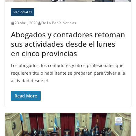
NACIONALES
23 abril, 2020
De La Bahía Noticias
Abogados y contadores retoman
sus actividades desde el lunes
en cinco provincias
Los abogados, los contadores y otros profesionales que
requieren título habilitante se preparan para volver a la
actividad desde el
Read More