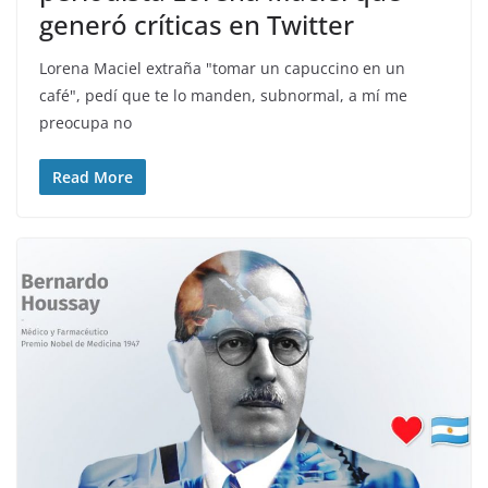
generó críticas en Twitter
Lorena Maciel extraña "tomar un capuccino en un
café", pedí que te lo manden, subnormal, a mí me
preocupa no
Read More