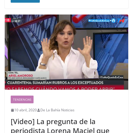
TENDENCIAS
10 abril, 2020
De La Bahía Noticias
[Video] La pregunta de la
periodista Lorena Maciel que