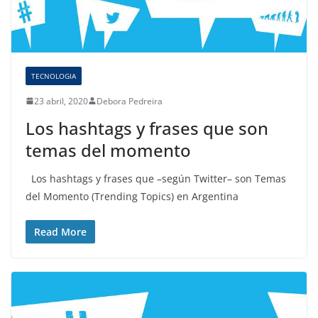
TECNOLOGIA
23 abril, 2020
Debora Pedreira
Los hashtags y frases que son
temas del momento
Los hashtags y frases que –según Twitter– son Temas
del Momento (Trending Topics) en Argentina
Read More