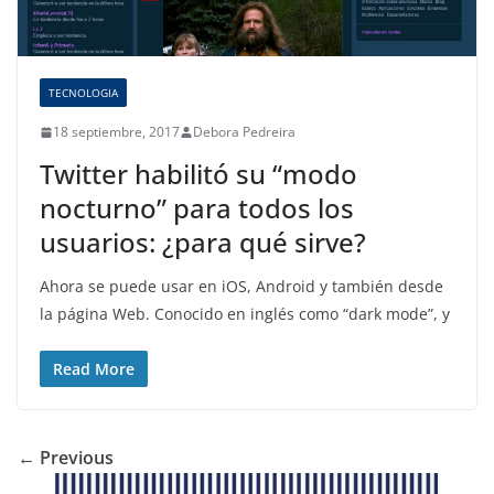
TECNOLOGIA
18 septiembre, 2017
Debora Pedreira
Twitter habilitó su “modo
nocturno” para todos los
usuarios: ¿para qué sirve?
Ahora se puede usar en iOS, Android y también desde
la página Web. Conocido en inglés como “dark mode”, y
Read More
← Previous