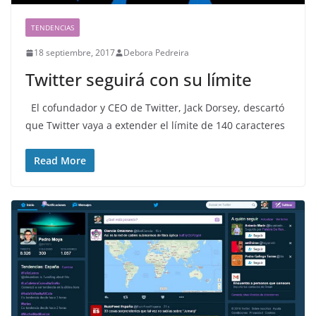
TENDENCIAS
18 septiembre, 2017
Debora Pedreira
Twitter seguirá con su límite
El cofundador y CEO de Twitter, Jack Dorsey, descartó
que Twitter vaya a extender el límite de 140 caracteres
Read More