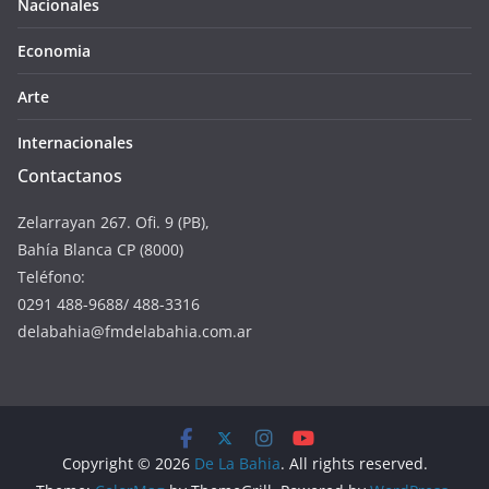
Nacionales
Economia
Arte
Internacionales
Contactanos
Zelarrayan 267. Ofi. 9 (PB),
Bahía Blanca CP (8000)
Teléfono:
0291 488-9688/ 488-3316
delabahia@fmdelabahia.com.ar
Copyright © 2026
De La Bahia
. All rights reserved.