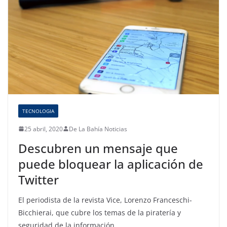
TECNOLOGIA
25 abril, 2020
De La Bahía Noticias
Descubren un mensaje que
puede bloquear la aplicación de
Twitter
El periodista de la revista Vice, Lorenzo Franceschi-
Bicchierai, que cubre los temas de la piratería y
seguridad de la información,