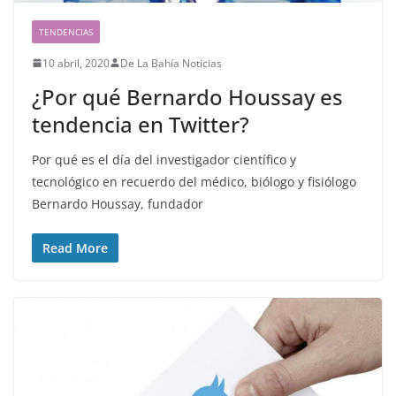
TENDENCIAS
10 abril, 2020
De La Bahía Noticias
¿Por qué Bernardo Houssay es
tendencia en Twitter?
Por qué es el día del investigador científico y
tecnológico en recuerdo del médico, biólogo y fisiólogo
Bernardo Houssay, fundador
Read More