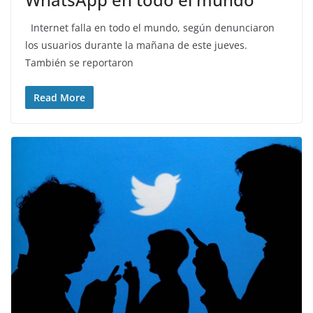
Internet falla en todo el mundo, según denunciaron
los usuarios durante la mañana de este jueves.
También se reportaron
Read More