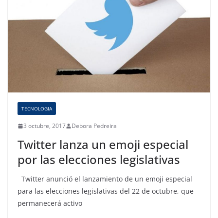
TECNOLOGIA
3 octubre, 2017
Debora Pedreira
Twitter lanza un emoji especial
por las elecciones legislativas
Twitter anunció el lanzamiento de un emoji especial
para las elecciones legislativas del 22 de octubre, que
permanecerá activo