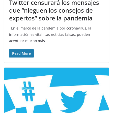
Twitter censurará los mensajes
que “nieguen los consejos de
expertos” sobre la pandemia
En el marco de la pandemia por coronavirus, la
información es vital. Las noticias falsas, pueden
acentuar mucho más
Read More