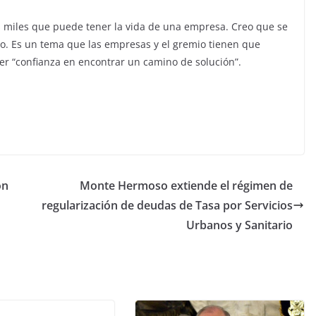
los miles que puede tener la vida de una empresa. Creo que se
o. Es un tema que las empresas y el gremio tienen que
ener “confianza en encontrar un camino de solución”.
ón
Monte Hermoso extiende el régimen de
regularización de deudas de Tasa por Servicios
Urbanos y Sanitario