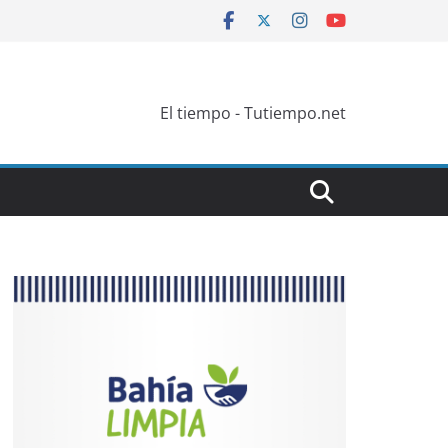
El tiempo - Tutiempo.net