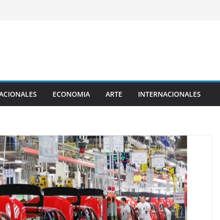
ACIONALES
ECONOMIA
ARTE
INTERNACIONALES