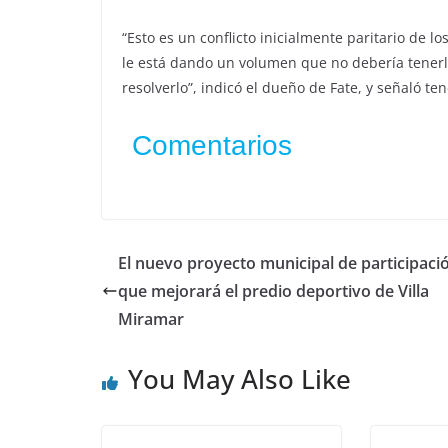
“Esto es un conflicto inicialmente paritario de 
le está dando un volumen que no debería tenerl
resolverlo”, indicó el dueño de Fate, y señaló t
Comentarios
El nuevo proyecto municipal de participaci
que mejorará el predio deportivo de Villa
Miramar
You May Also Like