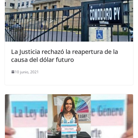
La Justicia rechazó la reapertura de la
causa del dólar futuro
10 junio, 2021