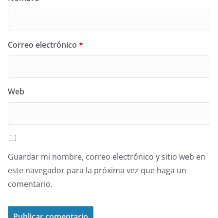
Correo electrónico
*
Web
Guardar mi nombre, correo electrónico y sitio web en
este navegador para la próxima vez que haga un
comentario.