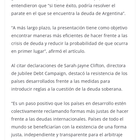
entendieron que “si tiene éxito, podría resolver el
parate en el que se encuentra la deuda de Argentina”.
“A más largo plazo, la presentación tiene como objetivo
encontrar maneras más eficientes de hacer frente a las
crisis de deuda y reducir la probabilidad de que ocurra
en primer lugar”, afirmó el artículo.
Al citar declaraciones de Sarah-Jayne Clifton, directora
de Jubilee Debt Campaign, destacó la resistencia de los
países desarrollados frente a las medidas para
introducir reglas a la cuestión de la deuda soberana.
“Es un paso positivo que los países en desarrollo estén
colectivamente reclamando formas más justas de hacer
frente a las deudas internacionales. Países de todo el
mundo se beneficiarían con la existencia de una forma
justa, independiente y transparente para el arbitraje