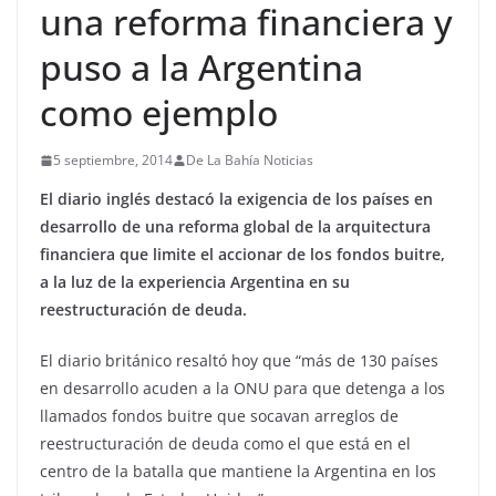
una reforma financiera y
puso a la Argentina
como ejemplo
5 septiembre, 2014
De La Bahía Noticias
El diario inglés destacó la exigencia de los países en
desarrollo de una reforma global de la arquitectura
financiera que limite el accionar de los fondos buitre,
a la luz de la experiencia Argentina en su
reestructuración de deuda.
El diario británico resaltó hoy que “más de 130 países
en desarrollo acuden a la ONU para que detenga a los
llamados fondos buitre que socavan arreglos de
reestructuración de deuda como el que está en el
centro de la batalla que mantiene la Argentina en los