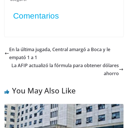
Comentarios
En la última jugada, Central amargó a Boca y le
empató 1 a 1
La AFIP actualizó la fórmula para obtener dólares
ahorro
You May Also Like