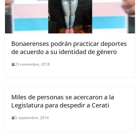
Bonaerenses podrán practicar deportes
de acuerdo a su identidad de género
23 noviembre, 2018
Miles de personas se acercaron a la
Legislatura para despedir a Cerati
5 septiembre, 2014