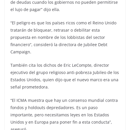
de deudas cuando los gobiernos no pueden permitirse
el lujo de pagar” dijo ella.
“El peligro es que los países ricos como el Reino Unido
tratarán de bloquear, retrasar o debilitar esta
propuesta en nombre de los lobbistas del sector
financiero”, consideró la directora de Jubilee Debt
Campaign.
También cita los dichos de Eric LeCompte, director
ejecutivo del grupo religioso anti-pobreza Jubileo de los
Estados Unidos, quien dijo que el nuevo marco era una
señal prometedora.
“El ICMA muestra que hay un consenso mundial contra
fondos y holdouts depredadores. Es un paso
importante, pero necesitamos leyes en los Estados
Unidos y en Europa para poner fin a esta conducta”,
aseguró.