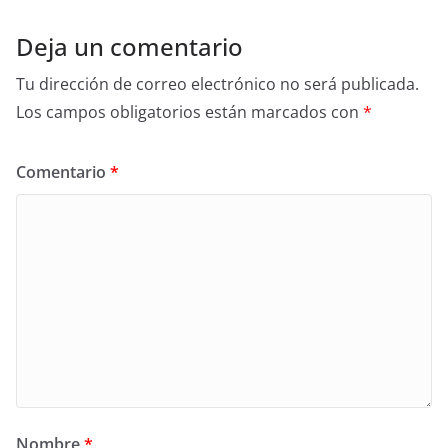
Deja un comentario
Tu dirección de correo electrónico no será publicada.
Los campos obligatorios están marcados con
*
Comentario
*
Nombre
*