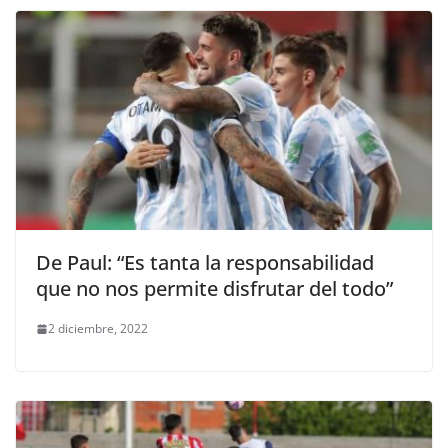
De Paul: “Es tanta la responsabilidad
que no nos permite disfrutar del todo”
2 diciembre, 2022