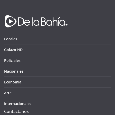
Locales
Golazo HD
Policiales
Nacionales
Economia
Arte
Internacionales
Contactanos