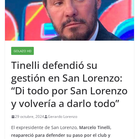
GOLAZO HD
Tinelli defendió su
gestión en San Lorenzo:
“Di todo por San Lorenzo
y volvería a darlo todo”
29 octubre, 2024
Gerardo Lorenzo
El expresidente de San Lorenzo,
Marcelo Tinelli,
reapareció para defender su paso por el club y