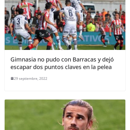
Gimnasia no pudo con Barracas y dejó
escapar dos puntos claves en la pelea
29 septiembre, 2022