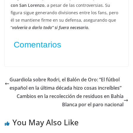
con San Lorenzo
, a pesar de las controversias. Su
figura sigue generando divisiones entre los fans, pero
él se mantiene firme en su defensa, asegurando que
“
volvería a darlo todo” si fuera necesario.
Comentarios
Guardiola sobre Rodri, el Balón de Oro: “El fútbol
español en la última década hizo cosas increíbles”
Cambios en la recolección de residuos en Bahía
Blanca por el paro nacional
You May Also Like