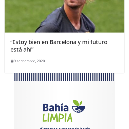
“Estoy bien en Barcelona y mi futuro
está ahí”
9 septiembre, 2020