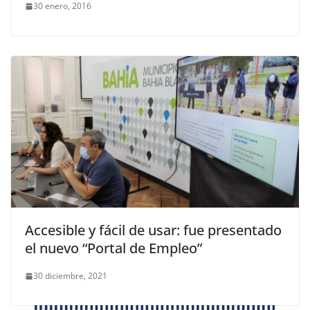
30 enero, 2016
Accesible y fácil de usar: fue presentado
el nuevo “Portal de Empleo”
30 diciembre, 2021