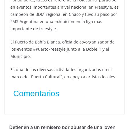
en eventos importantes a nivel nacional en Freestyle, es
campeón de BDM regional en Chaco y tuvo su paso por
FMS Argentina en una exhibición en la liga más
importante de freestyle.
El Puerto de Bahía Blanca, oficia de co-organizador de
los eventos #PuertoFreestyle junto a la Doble H y el
Municipio.
Es una de las diversas actividades organizadas en el
marco de “Puerto Cultural”, en apoyo a artistas locales.
Comentarios
Detienen a un remisero por abusar de una joven