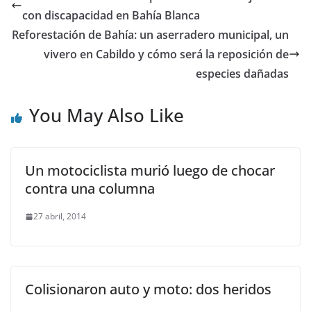
con discapacidad en Bahía Blanca
Reforestación de Bahía: un aserradero municipal, un
vivero en Cabildo y cómo será la reposición de
especies dañadas
You May Also Like
Un motociclista murió luego de chocar
contra una columna
27 abril, 2014
Colisionaron auto y moto: dos heridos