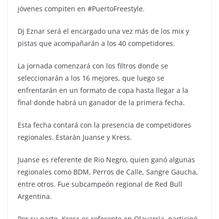
jóvenes compiten en #PuertoFreestyle.
Dj Eznar será el encargado una vez más de los mix y
pistas que acompañarán a los 40 competidores.
La jornada comenzará con los filtros donde se
seleccionarán a los 16 mejores, que luego se
enfrentarán en un formato de copa hasta llegar a la
final donde habrá un ganador de la primera fecha.
Esta fecha contará con la presencia de competidores
regionales. Estarán Juanse y Kress.
Juanse es referente de Rio Negro, quien ganó algunas
regionales como BDM, Perros de Calle, Sangre Gaucha,
entre otros. Fue subcampeón regional de Red Bull
Argentina.
Por su parte, Kress es referente en Olavarría, participó