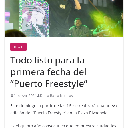
LOCALES
Todo listo para la
primera fecha del
“Puerto Freestyle”
1 marzo, 2024
De La Bahía Noticias
Este domingo, a partir de las 16, se realizará una nueva
edición del “Puerto Freestyle” en la Plaza Rivadavia.
Es el quinto año consecutivo que en nuestra ciudad los