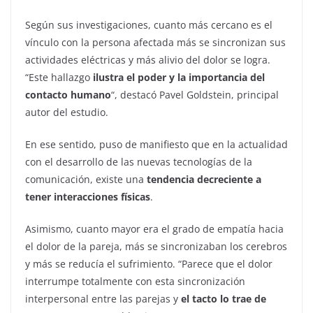
Según sus investigaciones, cuanto más cercano es el
vínculo con la persona afectada más se sincronizan sus
actividades eléctricas y más alivio del dolor se logra.
“Este hallazgo
ilustra el poder y la importancia del
contacto humano
“, destacó Pavel Goldstein, principal
autor del estudio.
En ese sentido, puso de manifiesto que en la actualidad
con el desarrollo de las nuevas tecnologías de la
comunicación, existe una
tendencia decreciente a
tener interacciones físicas
.
Asimismo, cuanto mayor era el grado de empatía hacia
el dolor de la pareja, más se sincronizaban los cerebros
y más se reducía el sufrimiento. “Parece que el dolor
interrumpe totalmente con esta sincronización
interpersonal entre las parejas y
el tacto lo trae de