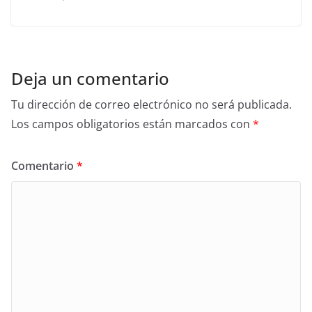
Deja un comentario
Tu dirección de correo electrónico no será publicada.
Los campos obligatorios están marcados con
*
Comentario
*