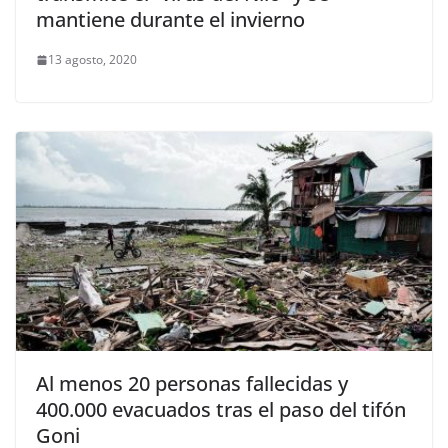
mantiene durante el invierno
13 agosto, 2020
Al menos 20 personas fallecidas y
400.000 evacuados tras el paso del tifón
Goni