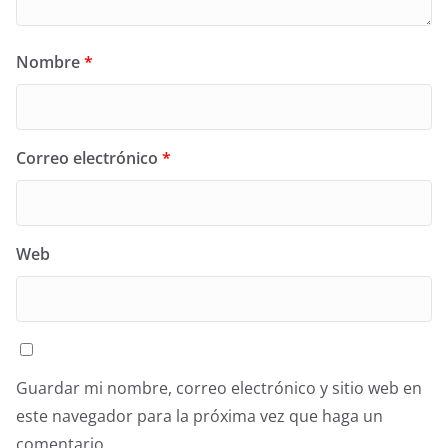
Nombre
*
Correo electrónico
*
Web
Guardar mi nombre, correo electrónico y sitio web en
este navegador para la próxima vez que haga un
comentario.