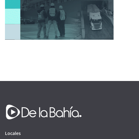
Locales