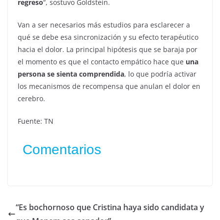
regreso
“, sostuvo Goldstein.
Van a ser necesarios más estudios para esclarecer a
qué se debe esa sincronización y su efecto terapéutico
hacia el dolor. La principal hipótesis que se baraja por
el momento es que el contacto empático hace que
una
persona se sienta comprendida
, lo que podría activar
los mecanismos de recompensa que anulan el dolor en
cerebro.
Fuente: TN
Comentarios
“Es bochornoso que Cristina haya sido candidata y