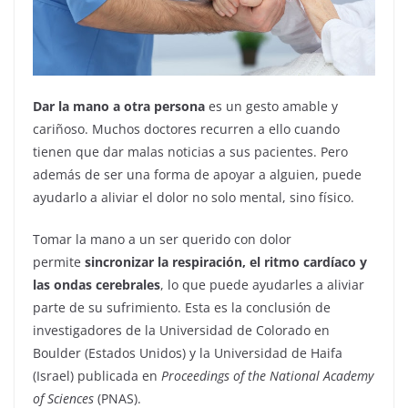
Dar la mano a otra persona
es un gesto amable y
cariñoso. Muchos doctores recurren a ello cuando
tienen que dar malas noticias a sus pacientes. Pero
además de ser una forma de apoyar a alguien, puede
ayudarlo a aliviar el dolor no solo mental, sino físico.
Tomar la mano a un ser querido con dolor
permite
sincronizar la respiración, el ritmo cardíaco y
las ondas cerebrales
, lo que puede ayudarles a aliviar
parte de su sufrimiento. Esta es la conclusión de
investigadores de la Universidad de Colorado en
Boulder (Estados Unidos) y la Universidad de Haifa
(Israel) publicada en
Proceedings of the National Academy
of Sciences
(PNAS).