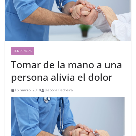
TENDENCIAS
Tomar de la mano a una
persona alivia el dolor
16 marzo, 2018
Debora Pedreira