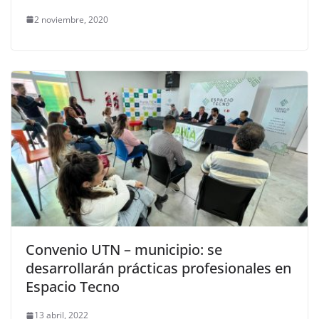
2 noviembre, 2020
Convenio UTN – municipio: se
desarrollarán prácticas profesionales en
Espacio Tecno
13 abril, 2022