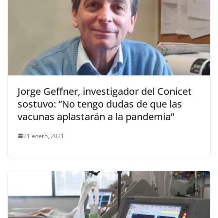
Jorge Geffner, investigador del Conicet
sostuvo: “No tengo dudas de que las
vacunas aplastarán a la pandemia”
21 enero, 2021