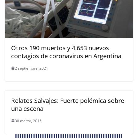
Otros 190 muertos y 4.653 nuevos
contagios de coronavirus en Argentina
2 septiembre, 2021
Relatos Salvajes: Fuerte polémica sobre
una escena
30 marzo, 2015