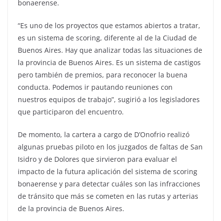
bonaerense.
“Es uno de los proyectos que estamos abiertos a tratar,
es un sistema de scoring, diferente al de la Ciudad de
Buenos Aires. Hay que analizar todas las situaciones de
la provincia de Buenos Aires. Es un sistema de castigos
pero también de premios, para reconocer la buena
conducta. Podemos ir pautando reuniones con
nuestros equipos de trabajo”, sugirió a los legisladores
que participaron del encuentro.
De momento, la cartera a cargo de D’Onofrio realizó
algunas pruebas piloto en los juzgados de faltas de San
Isidro y de Dolores que sirvieron para evaluar el
impacto de la futura aplicación del sistema de scoring
bonaerense y para detectar cuáles son las infracciones
de tránsito que más se cometen en las rutas y arterias
de la provincia de Buenos Aires.