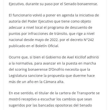
Ejecutivo, durante su paso por el Senado bonaerense.
El funcionario volvió a poner en agenda la iniciativa de
autoría del Poder Ejecutivo que tiene como objeto
adecuar a nivel local el programa de descuento de
puntos por infracciones de tránsito, que rige a nivel
nacional desde mayo de 2022, por el decreto N°242
publicado en el Boletín Oficial.
Ocurre que, si bien el Gobierno de Axel Kicillof adhirió
a la normativa, para avanzar en la puesta en marcha
del scoring bonaerense D’Onofrio necesita que la
Legislatura sancione la propuesta que duerme hace
más de un año en la Cámara alta.
En ese sentido, el titular de la cartera de Transporte se
mostró receptivo a escuchar los cambios que sean
sugeridos por las bancadas opositoras del Senado