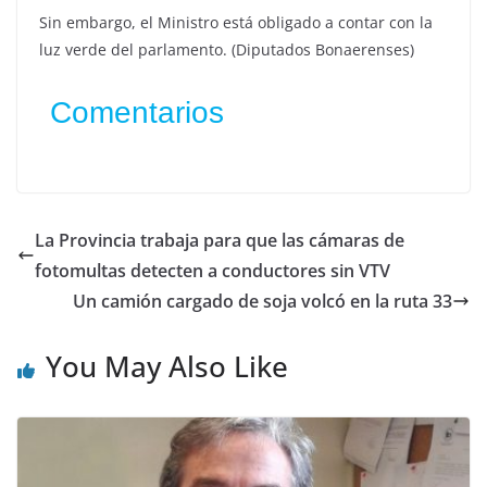
Sin embargo, el Ministro está obligado a contar con la
luz verde del parlamento. (Diputados Bonaerenses)
Comentarios
La Provincia trabaja para que las cámaras de
fotomultas detecten a conductores sin VTV
Un camión cargado de soja volcó en la ruta 33
You May Also Like