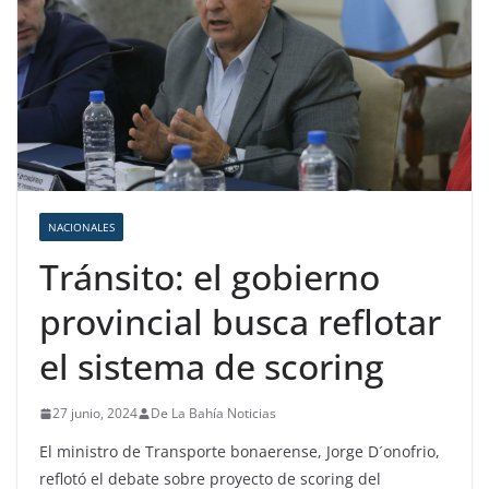
NACIONALES
Tránsito: el gobierno
provincial busca reflotar
el sistema de scoring
27 junio, 2024
De La Bahía Noticias
El ministro de Transporte bonaerense, Jorge D´onofrio,
reflotó el debate sobre proyecto de scoring del