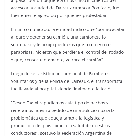
al pasar por un piquete a unos cinco kilómetros del
acceso a la ciudad de Daireux rumbo a Bonifacio, fue
fuertemente agredido por quienes protestaban”.
En un comunicado, la entidad indicó que “por no acatar
al paro y detener su camión, una camioneta lo
sobrepasó y le arrojó piedrazos que rompieron el
parabrisas, hicieron que perdiera el control del rodado
y que, consecuentemente, volcara el camión”.
Luego de ser asistido por personal de Bomberos
Voluntarios y de la Policía de Daireaux, el transportista
fue llevado al hospital, donde finalmente falleció.
“Desde Faetyl repudiamos este tipo de hechos y
reiteramos nuestro pedido de una solución para la
problemática que aqueja tanto a la logística y
producción del país como a la salud de nuestros
conductores”, sostuvo la Federación Argentina de