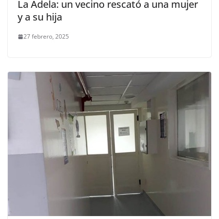
La Adela: un vecino rescató a una mujer
y a su hija
27 febrero, 2025