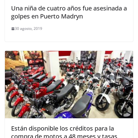
Una niña de cuatro años fue asesinada a
golpes en Puerto Madryn
30 agosto, 2019
Están disponible los créditos para la
compra de motos a 48 meses y tasas