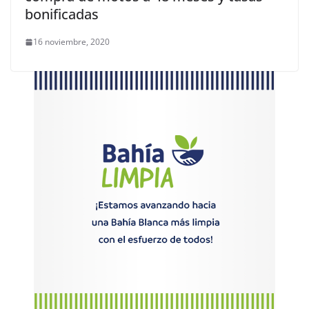
bonificadas
16 noviembre, 2020