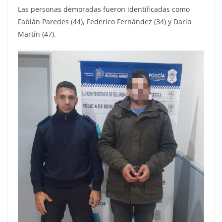
Las personas demoradas fueron identificadas como
Fabián Paredes (44), Federico Fernández (34) y Darío
Martín (47).