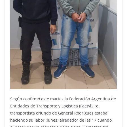
Según confirmó este martes la Federación Argentina de
Entidades de Transporte y Logística (Faetyl), “el
transportista oriundo de General Rodríguez estaba
haciendo su labor (lunes) alrededor de las 17 cuando,