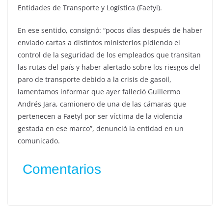
Entidades de Transporte y Logística (Faetyl).
En ese sentido, consignó: “pocos días después de haber
enviado cartas a distintos ministerios pidiendo el
control de la seguridad de los empleados que transitan
las rutas del país y haber alertado sobre los riesgos del
paro de transporte debido a la crisis de gasoil,
lamentamos informar que ayer falleció Guillermo
Andrés Jara, camionero de una de las cámaras que
pertenecen a Faetyl por ser víctima de la violencia
gestada en ese marco”, denunció la entidad en un
comunicado.
Comentarios