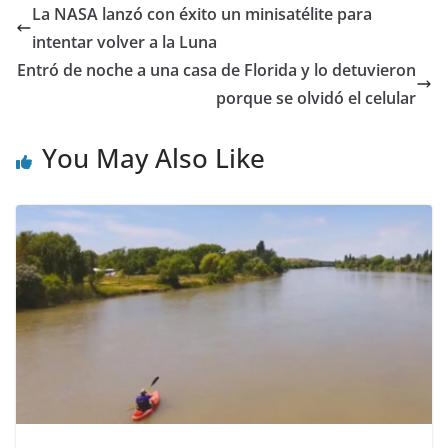
La NASA lanzó con éxito un minisatélite para
intentar volver a la Luna
Entró de noche a una casa de Florida y lo detuvieron
porque se olvidó el celular
You May Also Like