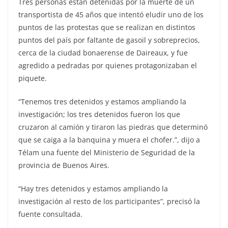
Tres personas están detenidas por la muerte de un
transportista de 45 años que intentó eludir uno de los
puntos de las protestas que se realizan en distintos
puntos del país por faltante de gasoil y sobreprecios,
cerca de la ciudad bonaerense de Daireaux, y fue
agredido a pedradas por quienes protagonizaban el
piquete.
“Tenemos tres detenidos y estamos ampliando la
investigación; los tres detenidos fueron los que
cruzaron al camión y tiraron las piedras que determinó
que se caiga a la banquina y muera el chofer.”, dijo a
Télam una fuente del Ministerio de Seguridad de la
provincia de Buenos Aires.
“Hay tres detenidos y estamos ampliando la
investigación al resto de los participantes”, precisó la
fuente consultada.