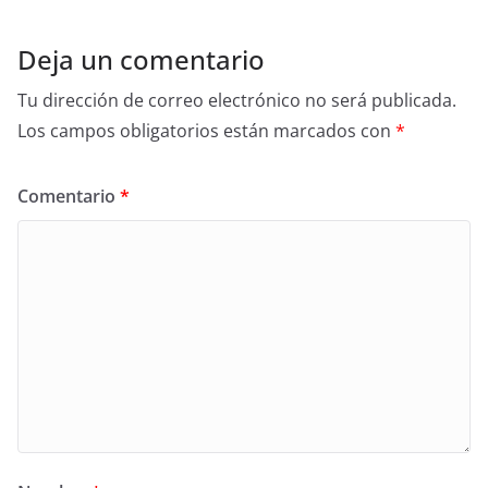
Deja un comentario
Tu dirección de correo electrónico no será publicada.
Los campos obligatorios están marcados con
*
Comentario
*