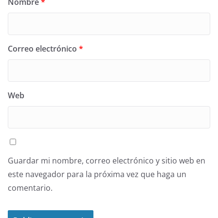
Nombre
*
Correo electrónico
*
Web
Guardar mi nombre, correo electrónico y sitio web en
este navegador para la próxima vez que haga un
comentario.