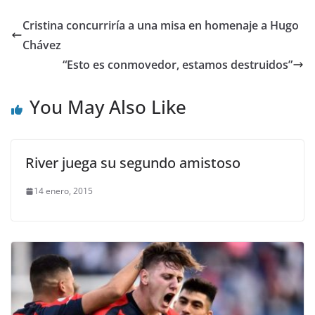
Cristina concurriría a una misa en homenaje a Hugo
Chávez
“Esto es conmovedor, estamos destruidos”
You May Also Like
River juega su segundo amistoso
14 enero, 2015