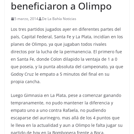
beneficiaron a Olimpo
5 marzo, 2014
De La Bahía Noticias
Los tres partidos jugados ayer en diferentes partes del
país, Capital Federal, Santa Fe y La Plata, incidían en los
planes de Olimpo, ya que jugaban todos rivales
directos por la lucha de la permanencia. El primero fue
en Santa Fe, donde Colon dilapido la ventaja de 1 a 0
que poseía, y la punta absoluta del campeonato, ya que
Godoy Cruz le empato a 5 minutos del final en su
propia cancha.
Luego Gimnasia en La Plata, pese a comenzar ganando
tempranamente, no pudo mantener la diferencia y
empato uno a uno contra Rafaela, no pudiendo
escaparse del aurinegro, mas allá de los 4 puntos que
le lleva en la actualidad y aun a Olimpo le falta jugar su
partido de hoy en la Bombonera frente a Boca.