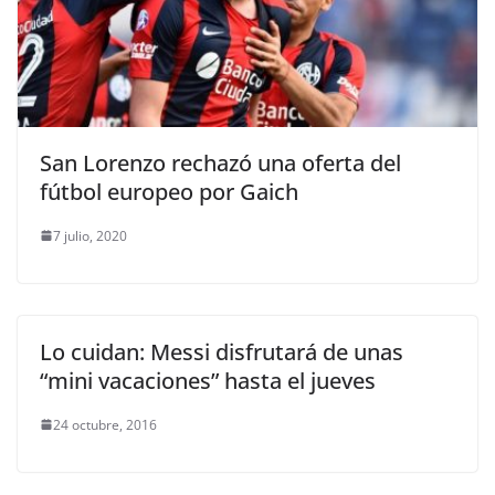
San Lorenzo rechazó una oferta del
fútbol europeo por Gaich
7 julio, 2020
Lo cuidan: Messi disfrutará de unas
“mini vacaciones” hasta el jueves
24 octubre, 2016