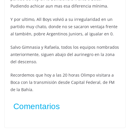
Pudiendo achicar aun mas esa diferencia mínima.
Y por ultimo, All Boys volvió a su irregularidad en un
partido muy chato, donde no se sacaron ventaja frente
al también, pobre Argentinos Juniors, al igualar en 0.
Salvo Gimnasia y Rafaela, todos los equipos nombrados
anteriormente, siguen abajo del aurinegro en la zona
del descenso.
Recordemos que hoy a las 20 horas Olimpo visitara a
Boca con la transmisión desde Capital Federal, de FM
de la Bahía.
Comentarios