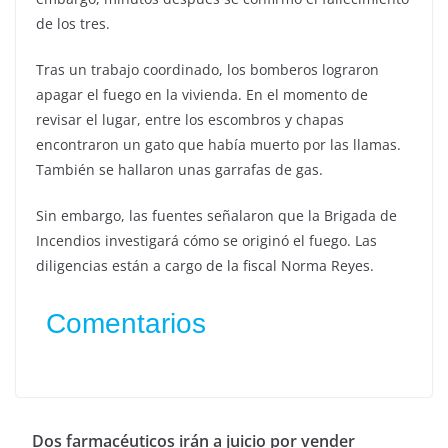
de los tres.
Tras un trabajo coordinado, los bomberos lograron
apagar el fuego en la vivienda. En el momento de
revisar el lugar, entre los escombros y chapas
encontraron un gato que había muerto por las llamas.
También se hallaron unas garrafas de gas.
Sin embargo, las fuentes señalaron que la Brigada de
Incendios investigará cómo se originó el fuego. Las
diligencias están a cargo de la fiscal Norma Reyes.
Comentarios
Dos farmacéuticos irán a juicio por vender