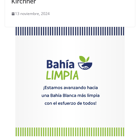
Kirchner
13 noviembre, 2024