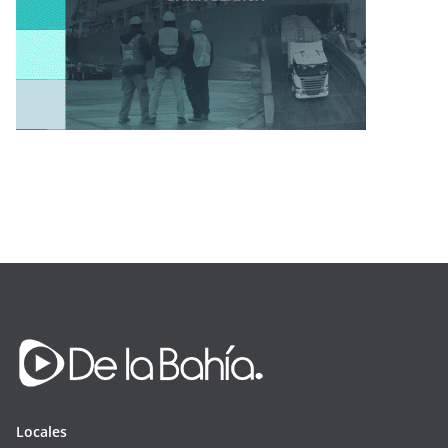
Locales