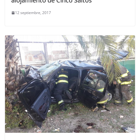
alojamiento de Cinco Saltos
12 septiembre, 2017