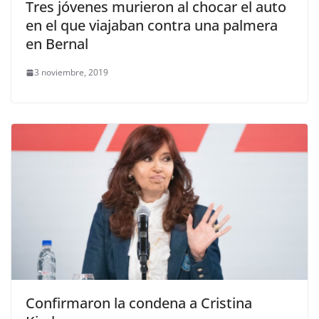
Tres jóvenes murieron al chocar el auto
en el que viajaban contra una palmera
en Bernal
3 noviembre, 2019
Confirmaron la condena a Cristina