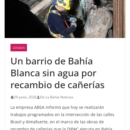
LOCALES
Un barrio de Bahía
Blanca sin agua por
recambio de cañerías
29 junio, 2026
De La Bahía Noticias
La empresa ABSA informó que hoy se realizarán
trabajos programados en la intersección de las calles
Brasil y Almafuerte, en el marco de las obras de
recambio de cañerías que la DIPAC ejecuta en Bahía