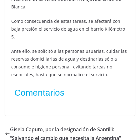
Blanca.
Como consecuencia de estas tareas, se afectará con
baja presión el servicio de agua en el barrio Kilómetro
5.
Ante ello, se solicitó a las personas usuarias, cuidar las
reservas domiciliarias de agua y destinarlas sólo a
consumo e higiene personal, evitando tareas no
esenciales, hasta que se normalice el servicio.
Comentarios
Gisela Caputo, por la designación de Santilli:
“Salvando el cambio que necesita la Argentina”