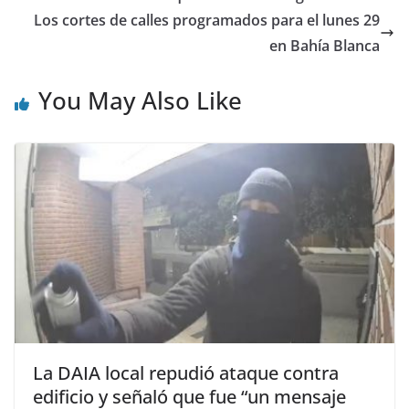
Los cortes de calles programados para el lunes 29
en Bahía Blanca
You May Also Like
La DAIA local repudió ataque contra
edificio y señaló que fue “un mensaje