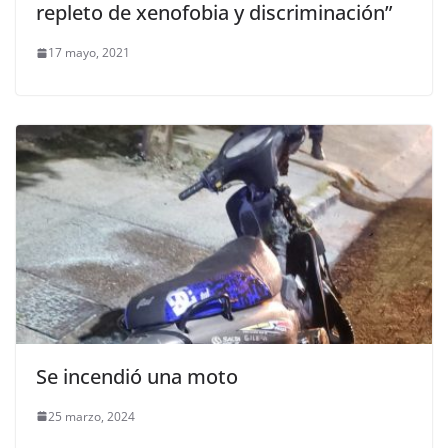
repleto de xenofobia y discriminación”
17 mayo, 2021
Se incendió una moto
25 marzo, 2024