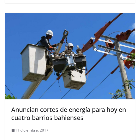
Anuncian cortes de energía para hoy en
cuatro barrios bahienses
11 diciembre, 2017