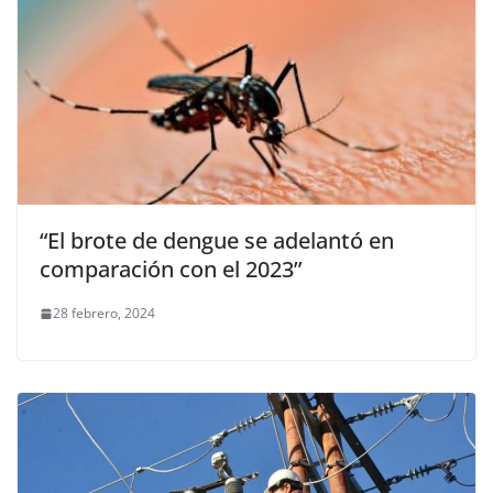
“El brote de dengue se adelantó en
comparación con el 2023”
28 febrero, 2024