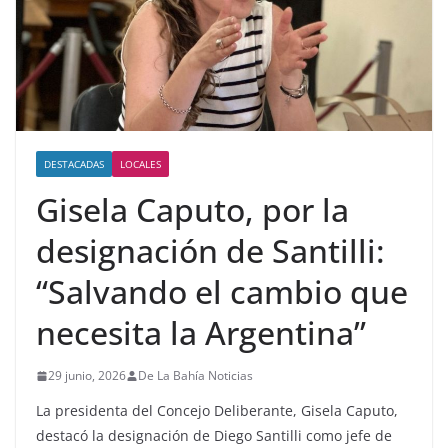
DESTACADAS
LOCALES
Gisela Caputo, por la
designación de Santilli:
“Salvando el cambio que
necesita la Argentina”
29 junio, 2026
De La Bahía Noticias
La presidenta del Concejo Deliberante, Gisela Caputo,
destacó la designación de Diego Santilli como jefe de