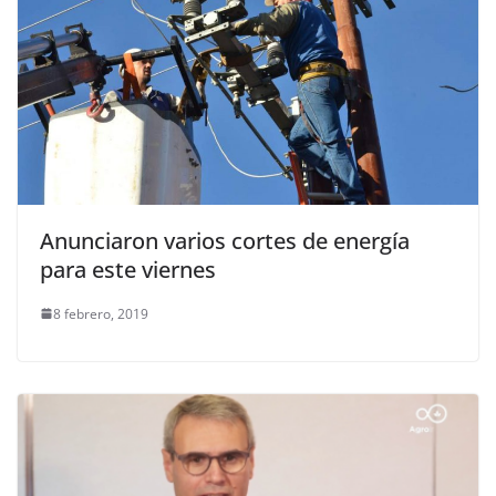
Anunciaron varios cortes de energía
para este viernes
8 febrero, 2019