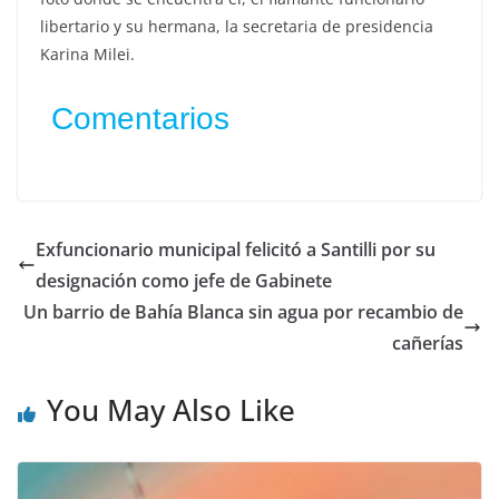
libertario y su hermana, la secretaria de presidencia
Karina Milei.
Comentarios
Exfuncionario municipal felicitó a Santilli por su
designación como jefe de Gabinete
Un barrio de Bahía Blanca sin agua por recambio de
cañerías
You May Also Like