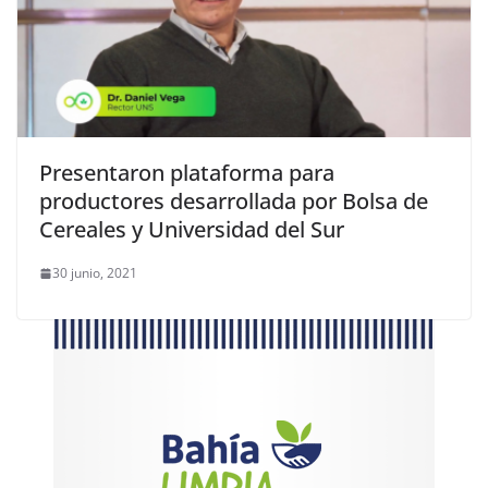
Presentaron plataforma para
productores desarrollada por Bolsa de
Cereales y Universidad del Sur
30 junio, 2021