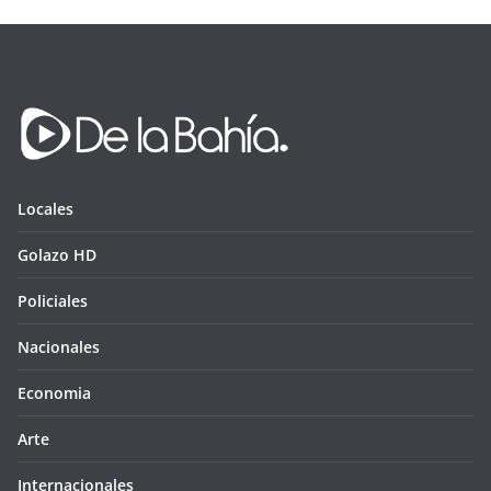
Locales
Golazo HD
Policiales
Nacionales
Economia
Arte
Internacionales