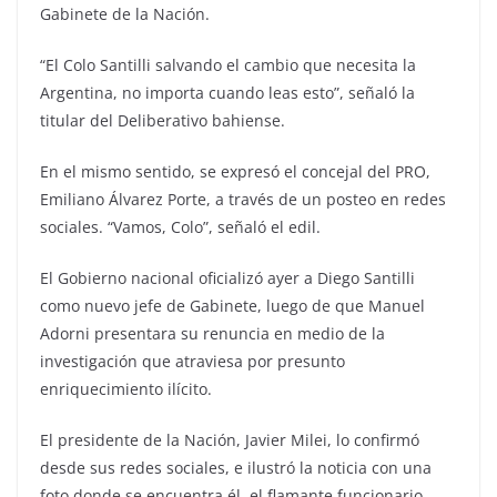
Gabinete de la Nación.
“El Colo Santilli salvando el cambio que necesita la
Argentina, no importa cuando leas esto”, señaló la
titular del Deliberativo bahiense.
En el mismo sentido, se expresó el concejal del PRO,
Emiliano Álvarez Porte, a través de un posteo en redes
sociales. “Vamos, Colo”, señaló el edil.
El Gobierno nacional oficializó ayer a Diego Santilli
como nuevo jefe de Gabinete, luego de que Manuel
Adorni presentara su renuncia en medio de la
investigación que atraviesa por presunto
enriquecimiento ilícito.
El presidente de la Nación, Javier Milei, lo confirmó
desde sus redes sociales, e ilustró la noticia con una
foto donde se encuentra él, el flamante funcionario