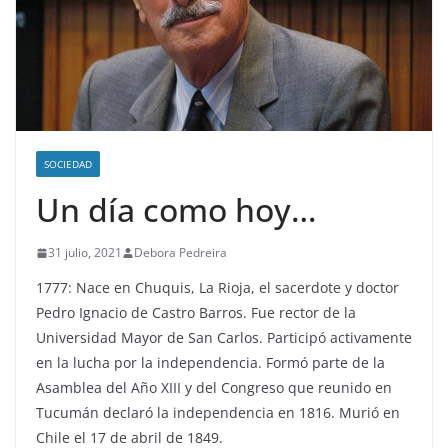
SOCIEDAD
Un día como hoy…
31 julio, 2021
Debora Pedreira
1777: Nace en Chuquis, La Rioja, el sacerdote y doctor
Pedro Ignacio de Castro Barros. Fue rector de la
Universidad Mayor de San Carlos. Participó activamente
en la lucha por la independencia. Formó parte de la
Asamblea del Año XIII y del Congreso que reunido en
Tucumán declaró la independencia en 1816. Murió en
Chile el 17 de abril de 1849.