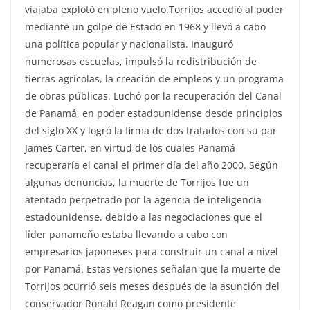
viajaba explotó en pleno vuelo.Torrijos accedió al poder
mediante un golpe de Estado en 1968 y llevó a cabo
una política popular y nacionalista. Inauguró
numerosas escuelas, impulsó la redistribución de
tierras agrícolas, la creación de empleos y un programa
de obras públicas. Luchó por la recuperación del Canal
de Panamá, en poder estadounidense desde principios
del siglo XX y logró la firma de dos tratados con su par
James Carter, en virtud de los cuales Panamá
recuperaría el canal el primer día del año 2000. Según
algunas denuncias, la muerte de Torrijos fue un
atentado perpetrado por la agencia de inteligencia
estadounidense, debido a las negociaciones que el
líder panameño estaba llevando a cabo con
empresarios japoneses para construir un canal a nivel
por Panamá. Estas versiones señalan que la muerte de
Torrijos ocurrió seis meses después de la asunción del
conservador Ronald Reagan como presidente