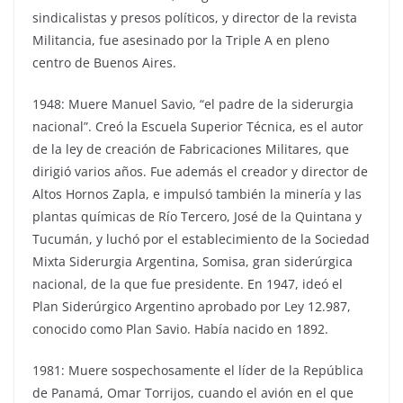
sindicalistas y presos políticos, y director de la revista
Militancia, fue asesinado por la Triple A en pleno
centro de Buenos Aires.
1948: Muere Manuel Savio, “el padre de la siderurgia
nacional”. Creó la Escuela Superior Técnica, es el autor
de la ley de creación de Fabricaciones Militares, que
dirigió varios años. Fue además el creador y director de
Altos Hornos Zapla, e impulsó también la minería y las
plantas químicas de Río Tercero, José de la Quintana y
Tucumán, y luchó por el establecimiento de la Sociedad
Mixta Siderurgia Argentina, Somisa, gran siderúrgica
nacional, de la que fue presidente. En 1947, ideó el
Plan Siderúrgico Argentino aprobado por Ley 12.987,
conocido como Plan Savio. Había nacido en 1892.
1981: Muere sospechosamente el líder de la República
de Panamá, Omar Torrijos, cuando el avión en el que