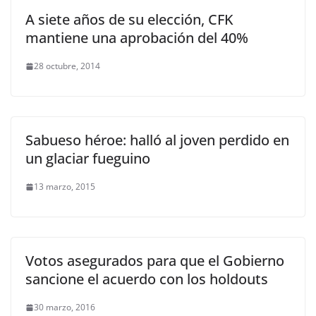
A siete años de su elección, CFK
mantiene una aprobación del 40%
28 octubre, 2014
Sabueso héroe: halló al joven perdido en
un glaciar fueguino
13 marzo, 2015
Votos asegurados para que el Gobierno
sancione el acuerdo con los holdouts
30 marzo, 2016