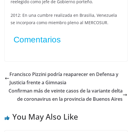
reelegido como jefe de Gobierno porteño.
2012: En una cumbre realizada en Brasilia, Venezuela
se incorpora como miembro pleno al MERCOSUR.
Comentarios
Francisco Pizzini podría reaparecer en Defensa y
Justicia frente a Gimnasia
Confirman más de veinte casos de la variante delta
de coronavirus en la provincia de Buenos Aires
You May Also Like