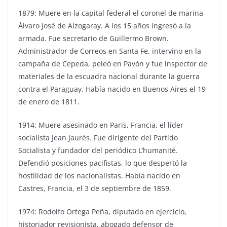
1879: Muere en la capital federal el coronel de marina
Álvaro José de Alzogaray. A los 15 años ingresó a la
armada. Fue secretario de Guillermo Brown.
Administrador de Correos en Santa Fe, intervino en la
campaña de Cepeda, peleó en Pavón y fue inspector de
materiales de la escuadra nacional durante la guerra
contra el Paraguay. Había nacido en Buenos Aires el 19
de enero de 1811.
1914: Muere asesinado en Paris, Francia, el líder
socialista Jean Jaurés. Fue dirigente del Partido
Socialista y fundador del periódico L’humanité.
Defendió posiciones pacifistas, lo que despertó la
hostilidad de los nacionalistas. Había nacido en
Castres, Francia, el 3 de septiembre de 1859.
1974: Rodolfo Ortega Peña, diputado en ejercicio,
historiador revisionista, abogado defensor de