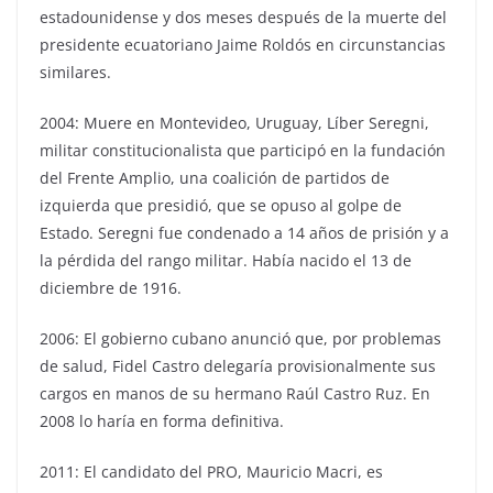
estadounidense y dos meses después de la muerte del
presidente ecuatoriano Jaime Roldós en circunstancias
similares.
2004: Muere en Montevideo, Uruguay, Líber Seregni,
militar constitucionalista que participó en la fundación
del Frente Amplio, una coalición de partidos de
izquierda que presidió, que se opuso al golpe de
Estado. Seregni fue condenado a 14 años de prisión y a
la pérdida del rango militar. Había nacido el 13 de
diciembre de 1916.
2006: El gobierno cubano anunció que, por problemas
de salud, Fidel Castro delegaría provisionalmente sus
cargos en manos de su hermano Raúl Castro Ruz. En
2008 lo haría en forma definitiva.
2011: El candidato del PRO, Mauricio Macri, es