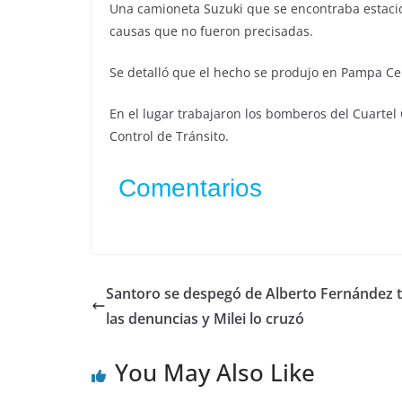
Una camioneta Suzuki que se encontraba estaci
causas que no fueron precisadas.
Se detalló que el hecho se produjo en Pampa Cen
En el lugar trabajaron los bomberos del Cuartel C
Control de Tránsito.
Comentarios
Santoro se despegó de Alberto Fernández t
las denuncias y Milei lo cruzó
You May Also Like