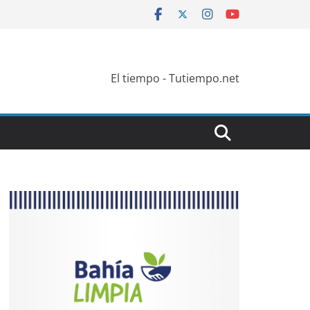
El tiempo - Tutiempo.net