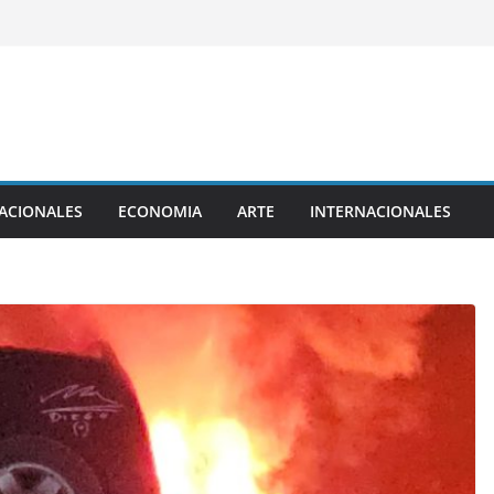
ACIONALES
ECONOMIA
ARTE
INTERNACIONALES