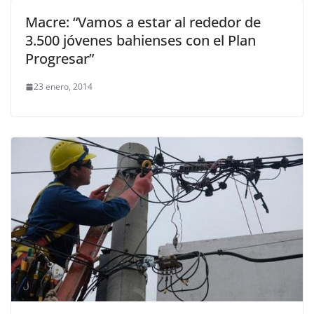
Macre: “Vamos a estar al rededor de
3.500 jóvenes bahienses con el Plan
Progresar”
23 enero, 2014