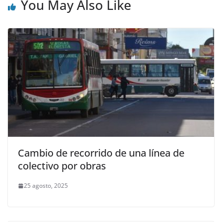
You May Also Like
Cambio de recorrido de una línea de
colectivo por obras
25 agosto, 2025