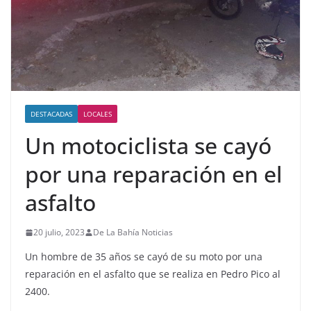
DESTACADAS
LOCALES
Un motociclista se cayó
por una reparación en el
asfalto
20 julio, 2023
De La Bahía Noticias
Un hombre de 35 años se cayó de su moto por una
reparación en el asfalto que se realiza en Pedro Pico al
2400.