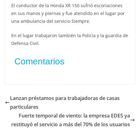
El conductor de la Honda XR 150 sufrió escoriaciones
en sus manos y piernas y fue atendido en el lugar por
una ambulancia del servicio Siempre.
En el lugar trabajaron también la Policía y la guardia de
Defensa Civil.
Comentarios
Lanzan préstamos para trabajadoras de casas
particulares
Fuerte temporal de viento: la empresa EDES ya
restituyó el servicio a más del 70% de los usuarios