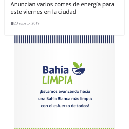
Anuncian varios cortes de energía para
este viernes en la ciudad
23 agosto, 2019