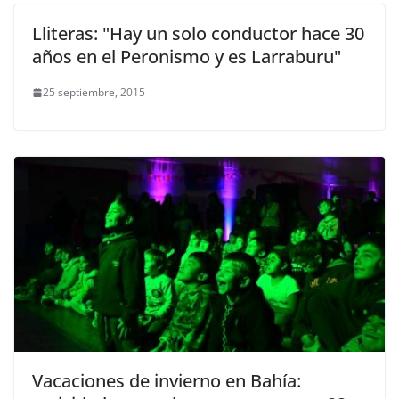
Lliteras: "Hay un solo conductor hace 30
años en el Peronismo y es Larraburu"
25 septiembre, 2015
Vacaciones de invierno en Bahía: