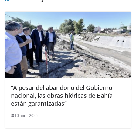
“A pesar del abandono del Gobierno
nacional, las obras hídricas de Bahía
están garantizadas”
10 abril, 2026