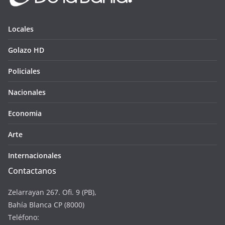
Locales
Golazo HD
Policiales
Nacionales
Economia
Arte
Internacionales
Contactanos
Zelarrayan 267. Ofi. 9 (PB),
Bahía Blanca CP (8000)
Teléfono: