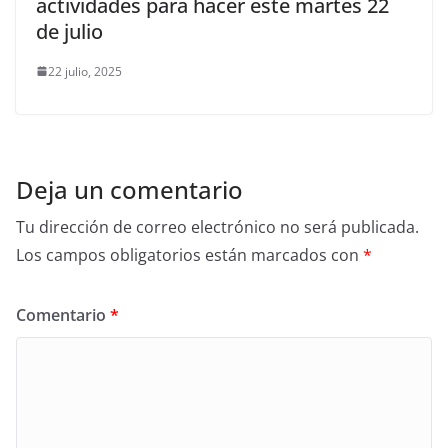
actividades para hacer este martes 22
de julio
22 julio, 2025
Deja un comentario
Tu dirección de correo electrónico no será publicada.
Los campos obligatorios están marcados con
*
Comentario
*