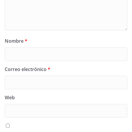
Nombre
*
Correo electrónico
*
Web