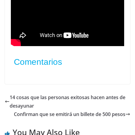
Comentarios
14 cosas que las personas exitosas hacen antes de
desayunar
Confirman que se emitirá un billete de 500 pesos
You May Also Like