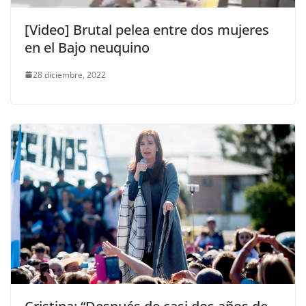
[Video] Brutal pelea entre dos mujeres
en el Bajo neuquino
28 diciembre, 2022