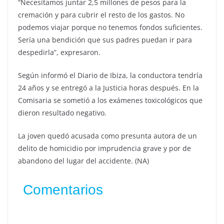
“Necesitamos juntar 2,5 millones de pesos para la
cremación y para cubrir el resto de los gastos. No
podemos viajar porque no tenemos fondos suficientes.
Sería una bendición que sus padres puedan ir para
despedirla”, expresaron.
Según informó el Diario de Ibiza, la conductora tendría
24 años y se entregó a la Justicia horas después. En la
Comisaria se sometió a los exámenes toxicológicos que
dieron resultado negativo.
La joven quedó acusada como presunta autora de un
delito de homicidio por imprudencia grave y por de
abandono del lugar del accidente. (NA)
Comentarios