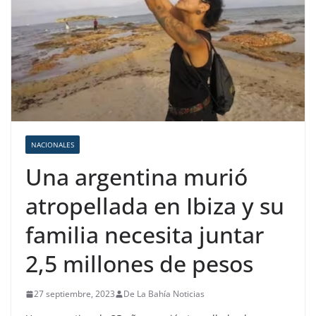
NACIONALES
Una argentina murió
atropellada en Ibiza y su
familia necesita juntar
2,5 millones de pesos
27 septiembre, 2023
De La Bahía Noticias