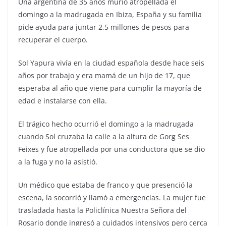
Una argentina de 35 años murió atropellada el
domingo a la madrugada en Ibiza, España y su familia
pide ayuda para juntar 2,5 millones de pesos para
recuperar el cuerpo.
Sol Yapura vivía en la ciudad española desde hace seis
años por trabajo y era mamá de un hijo de 17, que
esperaba al año que viene para cumplir la mayoría de
edad e instalarse con ella.
El trágico hecho ocurrió el domingo a la madrugada
cuando Sol cruzaba la calle a la altura de Gorg Ses
Feixes y fue atropellada por una conductora que se dio
a la fuga y no la asistió.
Un médico que estaba de franco y que presenció la
escena, la socorrió y llamó a emergencias. La mujer fue
trasladada hasta la Policlínica Nuestra Señora del
Rosario donde ingresó a cuidados intensivos pero cerca