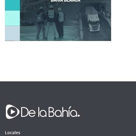
Locales