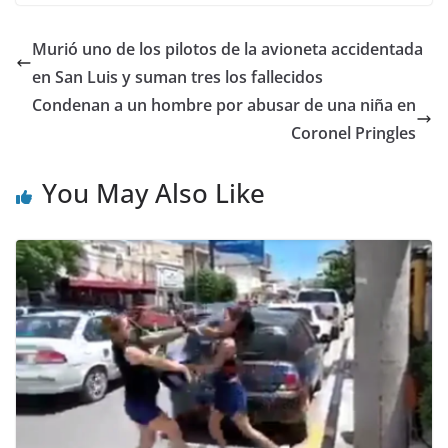
Murió uno de los pilotos de la avioneta accidentada
en San Luis y suman tres los fallecidos
Condenan a un hombre por abusar de una niña en
Coronel Pringles
You May Also Like