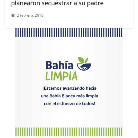
planearon secuestrar a su padre
12 febrero, 2018