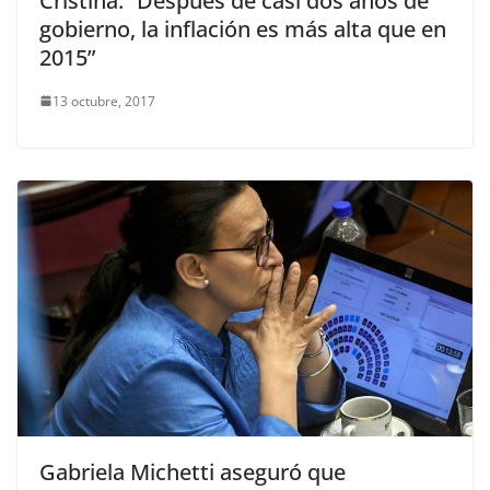
Cristina: “Después de casi dos años de
gobierno, la inflación es más alta que en
2015”
13 octubre, 2017
Gabriela Michetti aseguró que