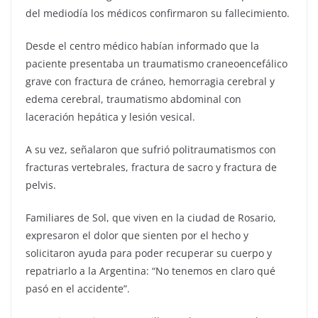
del mediodía los médicos confirmaron su fallecimiento.
Desde el centro médico habían informado que la
paciente presentaba un traumatismo craneoencefálico
grave con fractura de cráneo, hemorragia cerebral y
edema cerebral, traumatismo abdominal con
laceración hepática y lesión vesical.
A su vez, señalaron que sufrió politraumatismos con
fracturas vertebrales, fractura de sacro y fractura de
pelvis.
Familiares de Sol, que viven en la ciudad de Rosario,
expresaron el dolor que sienten por el hecho y
solicitaron ayuda para poder recuperar su cuerpo y
repatriarlo a la Argentina: “No tenemos en claro qué
pasó en el accidente”.