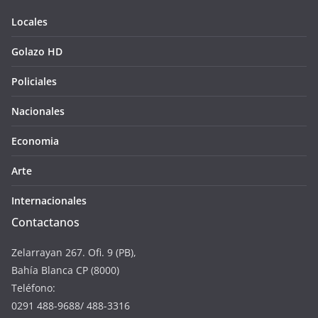
Locales
Golazo HD
Policiales
Nacionales
Economia
Arte
Internacionales
Contactanos
Zelarrayan 267. Ofi. 9 (PB),
Bahía Blanca CP (8000)
Teléfono:
0291 488-9688/ 488-3316