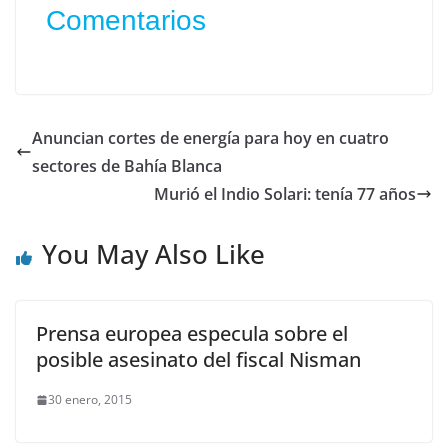
Comentarios
Anuncian cortes de energía para hoy en cuatro
sectores de Bahía Blanca
Murió el Indio Solari: tenía 77 años
You May Also Like
Prensa europea especula sobre el
posible asesinato del fiscal Nisman
30 enero, 2015