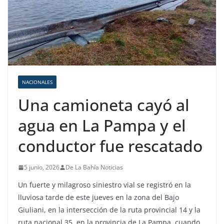
NACIONALES
Una camioneta cayó al
agua en La Pampa y el
conductor fue rescatado
5 junio, 2026
De La Bahía Noticias
Un fuerte y milagroso siniestro vial se registró en la
lluviosa tarde de este jueves en la zona del Bajo
Giuliani, en la intersección de la ruta provincial 14 y la
ruta nacional 35, en la provincia de La Pampa, cuando