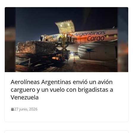
Aerolíneas Argentinas envió un avión
carguero y un vuelo con brigadistas a
Venezuela
27 junio, 2026