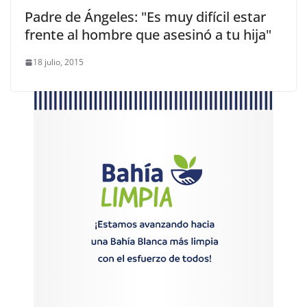
Padre de Ángeles: "Es muy difícil estar
frente al hombre que asesinó a tu hija"
18 julio, 2015