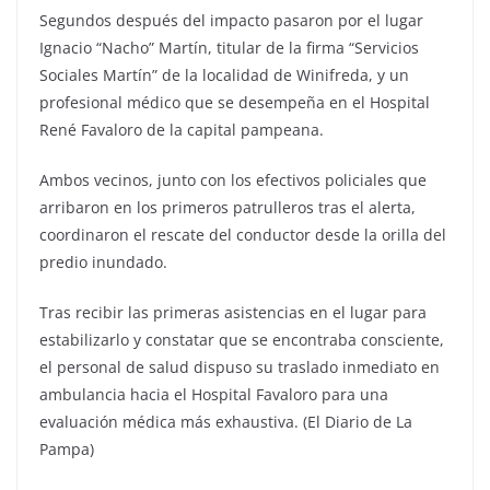
Segundos después del impacto pasaron por el lugar
Ignacio “Nacho” Martín, titular de la firma “Servicios
Sociales Martín” de la localidad de Winifreda, y un
profesional médico que se desempeña en el Hospital
René Favaloro de la capital pampeana.
Ambos vecinos, junto con los efectivos policiales que
arribaron en los primeros patrulleros tras el alerta,
coordinaron el rescate del conductor desde la orilla del
predio inundado.
Tras recibir las primeras asistencias en el lugar para
estabilizarlo y constatar que se encontraba consciente,
el personal de salud dispuso su traslado inmediato en
ambulancia hacia el Hospital Favaloro para una
evaluación médica más exhaustiva. (El Diario de La
Pampa)