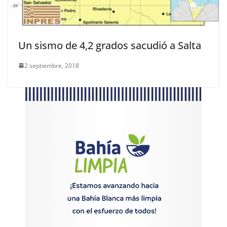
Un sismo de 4,2 grados sacudió a Salta
2 septiembre, 2018