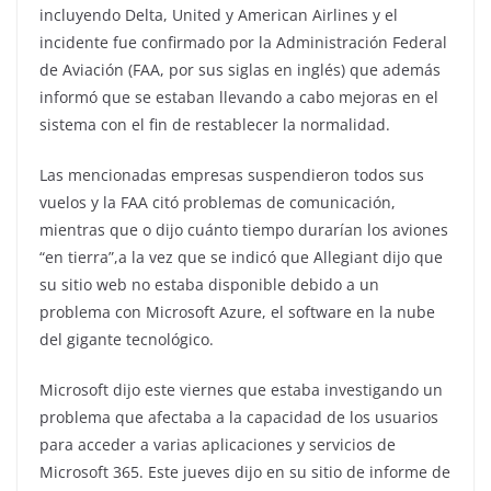
incluyendo Delta, United y American Airlines y el
incidente fue confirmado por la Administración Federal
de Aviación (FAA, por sus siglas en inglés) que además
informó que se estaban llevando a cabo mejoras en el
sistema con el fin de restablecer la normalidad.
Las mencionadas empresas suspendieron todos sus
vuelos y la FAA citó problemas de comunicación,
mientras que o dijo cuánto tiempo durarían los aviones
“en tierra”,a la vez que se indicó que Allegiant dijo que
su sitio web no estaba disponible debido a un
problema con Microsoft Azure, el software en la nube
del gigante tecnológico.
Microsoft dijo este viernes que estaba investigando un
problema que afectaba a la capacidad de los usuarios
para acceder a varias aplicaciones y servicios de
Microsoft 365. Este jueves dijo en su sitio de informe de