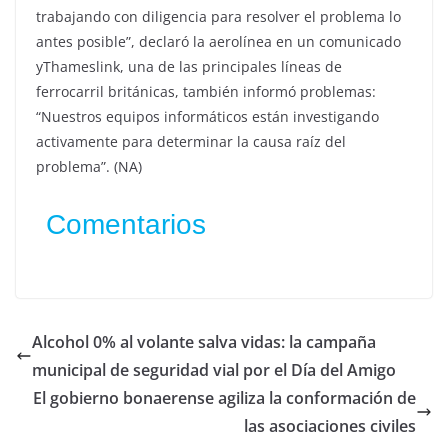
trabajando con diligencia para resolver el problema lo
antes posible”, declaró la aerolínea en un comunicado
yThameslink, una de las principales líneas de
ferrocarril británicas, también informó problemas:
“Nuestros equipos informáticos están investigando
activamente para determinar la causa raíz del
problema”. (NA)
Comentarios
Alcohol 0% al volante salva vidas: la campaña
municipal de seguridad vial por el Día del Amigo
El gobierno bonaerense agiliza la conformación de
las asociaciones civiles