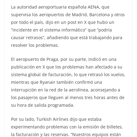
La autoridad aeroportuaria española AENA, que
supervisa los aeropuertos de Madrid, Barcelona y otros
por todo el país, dijo en un post en X que hubo un
“incidente en el sistema informático” que “podría
causar retrasos”, añadiendo que está trabajando para
resolver los problemas.
El aeropuerto de Praga, por su parte, indicó en una
publicación en X que los problemas han afectado a su
sistema global de facturación, lo que retrasó los vuelos,
mientras que Ryanair también confirmó una
interrupción en la red de la aerolínea, aconsejando a
los pasajeros que lleguen al menos tres horas antes de
su hora de salida programada.
Por su lado, Turkish Airlines dijo que estaba
experimentando problemas con la emisión de billetes,
la facturación y las reservas. “Nuestros equipos están