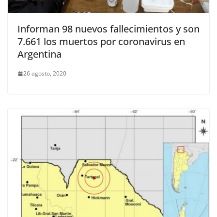
Informan 98 nuevos fallecimientos y son
7.661 los muertos por coronavirus en
Argentina
26 agosto, 2020