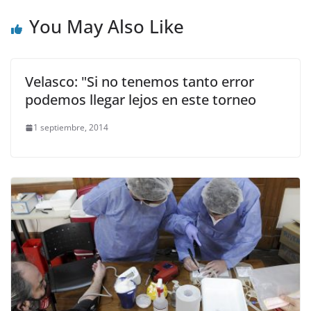
You May Also Like
Velasco: "Si no tenemos tanto error
podemos llegar lejos en este torneo
1 septiembre, 2014