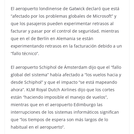
El aeropuerto londinense de Gatwick declaró que está
“afectado por los problemas globales de Microsoft” y
que los pasajeros pueden experimentar retrasos al
facturar y pasar por el control de seguridad, mientras
que en el de Berlín en Alemania se están
experimentando retrasos en la facturación debido a un
“fallo técnico”.
El aeropuerto Schiphol de Ámsterdam dijo que el “fallo
global del sistema” había afectado a “los vuelos hacia y
desde Schiphol” y que el impacto “se está mapeando
ahora”. KLM Royal Dutch Airlines dijo que los cortes
están “haciendo imposible el manejo de vuelos”,
mientras que en el aeropuerto Edimburgo las
interrupciones de los sistemas informáticos significan
que “los tiempos de espera son más largos de lo
habitual en el aeropuerto”.