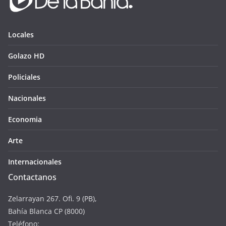
Locales
Golazo HD
Policiales
Nacionales
Economia
Arte
Internacionales
Contactanos
Zelarrayan 267. Ofi. 9 (PB),
Bahía Blanca CP (8000)
Teléfono: