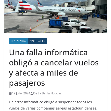
DESTACADAS
NACIONALES
Una falla informática
obligó a cancelar vuelos
y afecta a miles de
pasajeros
19 julio, 2024
De La Bahía Noticias
Un error informático obligó a suspender todos los
vuelos de varias compañías aéreas estadounidenses,