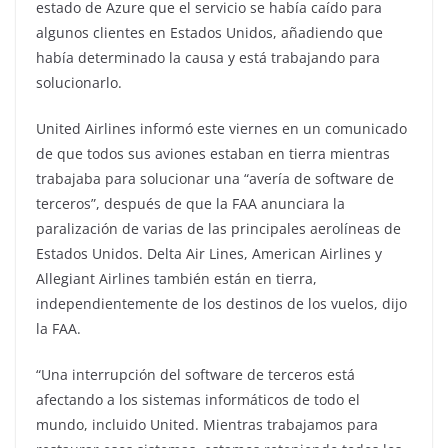
estado de Azure que el servicio se había caído para
algunos clientes en Estados Unidos, añadiendo que
había determinado la causa y está trabajando para
solucionarlo.
United Airlines informó este viernes en un comunicado
de que todos sus aviones estaban en tierra mientras
trabajaba para solucionar una “avería de software de
terceros”, después de que la FAA anunciara la
paralización de varias de las principales aerolíneas de
Estados Unidos. Delta Air Lines, American Airlines y
Allegiant Airlines también están en tierra,
independientemente de los destinos de los vuelos, dijo
la FAA.
“Una interrupción del software de terceros está
afectando a los sistemas informáticos de todo el
mundo, incluido United. Mientras trabajamos para