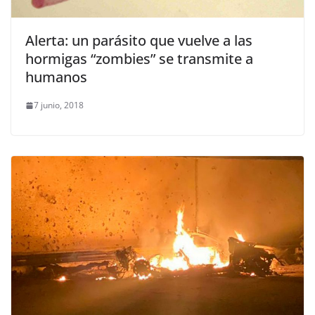
Alerta: un parásito que vuelve a las
hormigas “zombies” se transmite a
humanos
7 junio, 2018