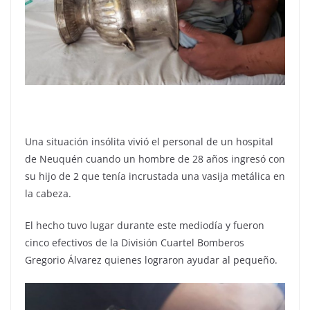
Una situación insólita vivió el personal de un hospital
de Neuquén cuando un hombre de 28 años ingresó con
su hijo de 2 que tenía incrustada una vasija metálica en
la cabeza.
El hecho tuvo lugar durante este mediodía y fueron
cinco efectivos de la División Cuartel Bomberos
Gregorio Álvarez quienes lograron ayudar al pequeño.