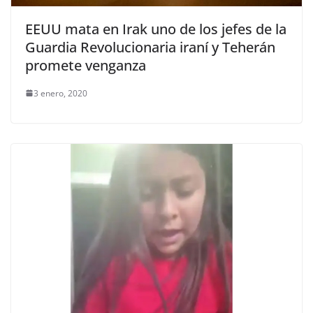
EEUU mata en Irak uno de los jefes de la
Guardia Revolucionaria iraní y Teherán
promete venganza
3 enero, 2020