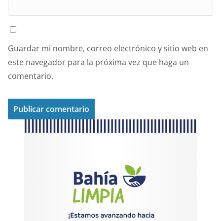
Guardar mi nombre, correo electrónico y sitio web en
este navegador para la próxima vez que haga un
comentario.