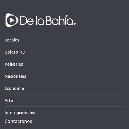
Locales
Golazo HD
Policiales
Nacionales
Economia
Arte
Internacionales
Contactanos