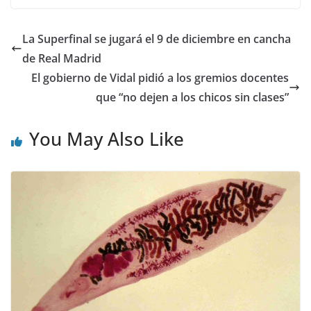
La Superfinal se jugará el 9 de diciembre en cancha
de Real Madrid
El gobierno de Vidal pidió a los gremios docentes
que “no dejen a los chicos sin clases”
You May Also Like