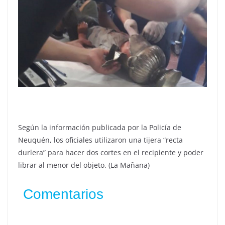
Según la información publicada por la Policía de
Neuquén, los oficiales utilizaron una tijera “recta
durlera” para hacer dos cortes en el recipiente y poder
librar al menor del objeto. (La Mañana)
Comentarios