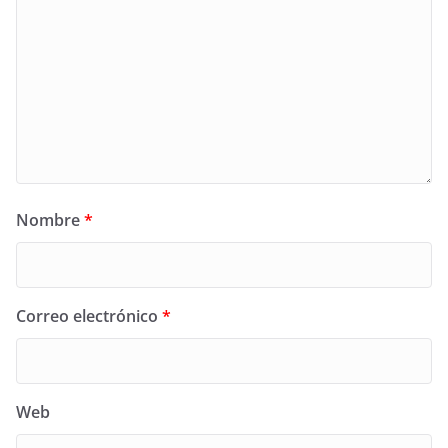
Nombre
*
Correo electrónico
*
Web