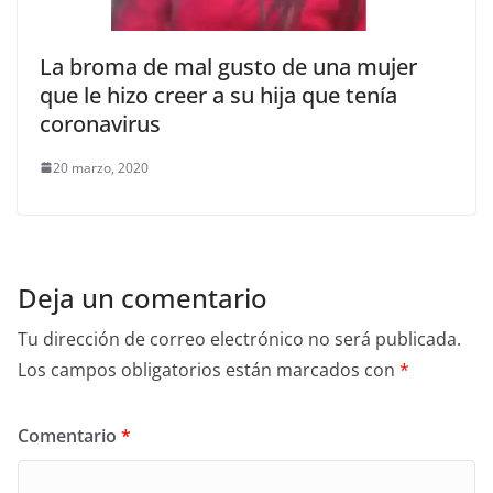
La broma de mal gusto de una mujer
que le hizo creer a su hija que tenía
coronavirus
20 marzo, 2020
Deja un comentario
Tu dirección de correo electrónico no será publicada.
Los campos obligatorios están marcados con
*
Comentario
*