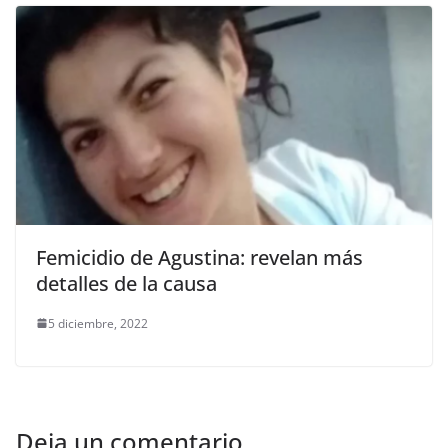
Femicidio de Agustina: revelan más
detalles de la causa
5 diciembre, 2022
Deja un comentario