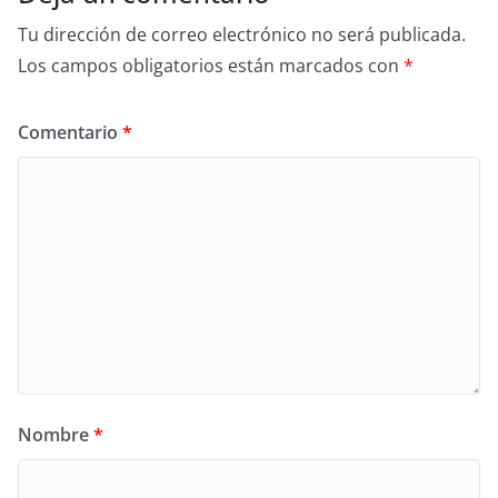
Tu dirección de correo electrónico no será publicada.
Los campos obligatorios están marcados con
*
Comentario
*
Nombre
*