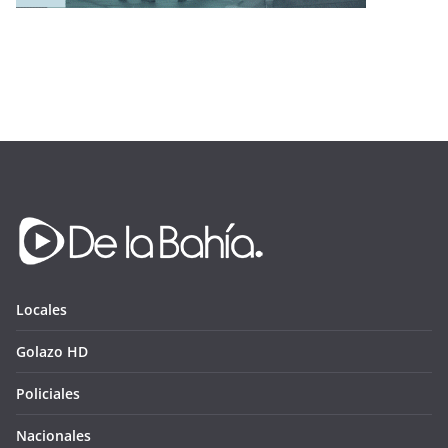
Locales
Golazo HD
Policiales
Nacionales