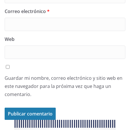
Correo electrónico
*
Web
Guardar mi nombre, correo electrónico y sitio web en
este navegador para la próxima vez que haga un
comentario.