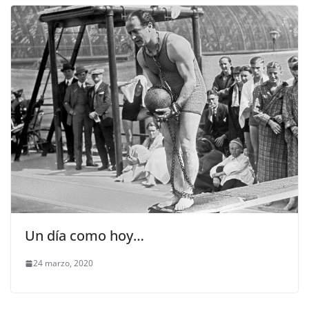
Un día como hoy…
24 marzo, 2020