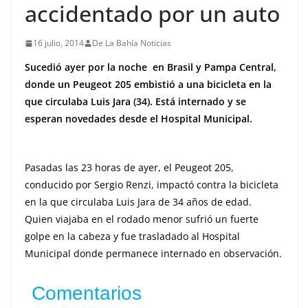
accidentado por un auto
16 julio, 2014
De La Bahía Noticias
Sucedió ayer por la noche en Brasil y Pampa Central,
donde un Peugeot 205 embistió a una bicicleta en la
que circulaba Luis Jara (34). Está internado y se
esperan novedades desde el Hospital Municipal.
Pasadas las 23 horas de ayer, el Peugeot 205,
conducido por Sergio Renzi, impactó contra la bicicleta
en la que circulaba Luis Jara de 34 años de edad.
Quien viajaba en el rodado menor sufrió un fuerte
golpe en la cabeza y fue trasladado al Hospital
Municipal donde permanece internado en observación.
Comentarios