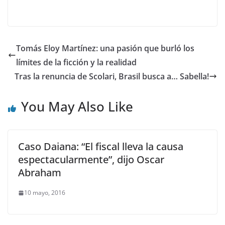
Tomás Eloy Martínez: una pasión que burló los
límites de la ficción y la realidad
Tras la renuncia de Scolari, Brasil busca a… Sabella!
You May Also Like
Caso Daiana: “El fiscal lleva la causa
espectacularmente”, dijo Oscar
Abraham
10 mayo, 2016